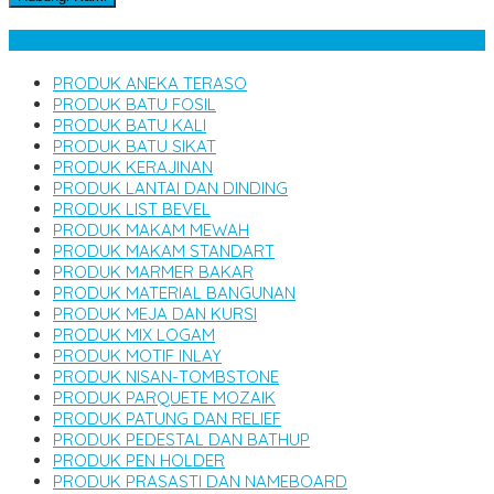
Kategori Produk
PRODUK ANEKA TERASO
PRODUK BATU FOSIL
PRODUK BATU KALI
PRODUK BATU SIKAT
PRODUK KERAJINAN
PRODUK LANTAI DAN DINDING
PRODUK LIST BEVEL
PRODUK MAKAM MEWAH
PRODUK MAKAM STANDART
PRODUK MARMER BAKAR
PRODUK MATERIAL BANGUNAN
PRODUK MEJA DAN KURSI
PRODUK MIX LOGAM
PRODUK MOTIF INLAY
PRODUK NISAN-TOMBSTONE
PRODUK PARQUETE MOZAIK
PRODUK PATUNG DAN RELIEF
PRODUK PEDESTAL DAN BATHUP
PRODUK PEN HOLDER
PRODUK PRASASTI DAN NAMEBOARD