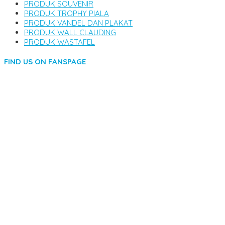
PRODUK SOUVENIR
PRODUK TROPHY PIALA
PRODUK VANDEL DAN PLAKAT
PRODUK WALL CLAUDING
PRODUK WASTAFEL
FIND US ON FANSPAGE