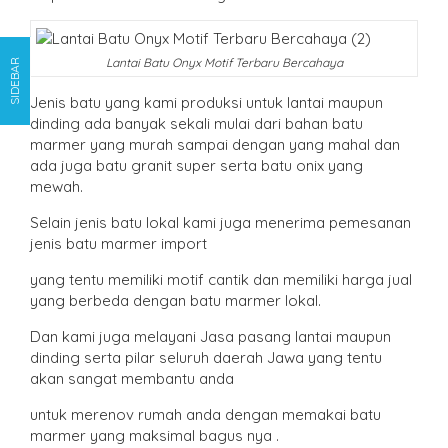
Lantai Batu Onyx Motif Terbaru Bercahaya
SIDEBAR
Jenis batu yang kami produksi untuk lantai maupun
dinding ada banyak sekali mulai dari bahan batu
marmer yang murah sampai dengan yang mahal dan
ada juga batu granit super serta batu onix yang
mewah.
Selain jenis batu lokal kami juga menerima pemesanan
jenis batu marmer import
yang tentu memiliki motif cantik dan memiliki harga jual
yang berbeda dengan batu marmer lokal.
Dan kami juga melayani Jasa pasang lantai maupun
dinding serta pilar seluruh daerah Jawa yang tentu
akan sangat membantu anda
untuk merenov rumah anda dengan memakai batu
marmer yang maksimal bagus nya .