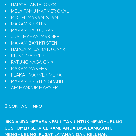
HARGA LANTAI ONYX
MEJA TAMU MARMER OVAL
MODEL MAKAM ISLAM
MAKAM KRISTEN
MAKAM BATU GRANIT
JUAL MAKAM MARMER
MAKAM BAYI KRISTEN
HARGA MEJA BATU ONYX
KIJING MARMER
PATUNG NAGA ONIX
MAKAM MARMER
PLAKAT MARMER MURAH
MAKAM KRISTEN GRANIT
AIR MANCUR MARMER
CONTACT INFO
JIKA ANDA MERASA KESULITAN UNTUK MENGHUBUNGI
CUSTOMER SERVICE KAMI, ANDA BISA LANGSUNG
MENGHUBUNGI PUSAT LAYANAN DAN KELUHAN