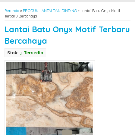
Beranda
»
PRODUK LANTAI DAN DINDING
»
Lantai Batu Onyx Motif
Terbaru Bercahaya
Lantai Batu Onyx Motif Terbaru
Bercahaya
Stok:
Tersedia