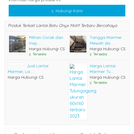
Hubungi Kami
Produk Terkait Lantai Batu Onyx Motif Terbaru Bercahaya
Pilihan Corak dan
Tangga Marmer
Insp....
Mewah da....
Harga Hubungi CS
Harga Hubungi CS
Tersedia
Tersedia
Jual Lantai
Harga Lantai
Marmer, La....
Marmer Tu....
Harga Hubungi CS
Harga Hubungi CS
Tersedia