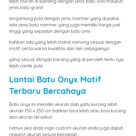
lebih murah di banding dengan jenis batu onix maupun
jenis batu granit
tergantung pula dengan jenis marmer yang di pakai.
ada jenis batu marmer yang juga memiliki harga jual
tinggi yang sepadan dengan batu onix
bahkan ada yang lebih mahal namung sesuai dengan
motif serta warna kwalitas dan lain sebagainya
yang sesuai dengan barang yang di peroleh tentu nya
lebih cantik pula.
Lantai Batu Onyx Motif
Terbaru Bercahaya
Batu onyx ini memiliki ukuran slab yaitu kurang lebih
ukuran 150 x 250 cm bahkan bisa lebih atau bisa kurang
dari ukuran tersebut.
namun jika anda ingin custom ukuran anda juga dapat
request ukuran sesuai keinginan .