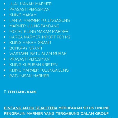
JUAL MAKAM MARMER
PRASASTI PERESMIAN
KIJING MAKAM
LANTAI MARMER TULUNGAGUNG
MARMER UJUNG PANDANG
MODEL KIJING MAKAM MARMER
HARGA MARMER IMPORT PER M2
KIJING MAKAM GRANIT
BONGPAY GRANIT
WASTAFEL BATU ALAM MURAH
PRASASTI PERESMIAN
KIJING KUBURAN KRISTEN
KIJING MARMER TULUNGAGUNG
BATU NISAN MARMER
TENTANG KAMI
BINTANG ANTIK SEJAHTERA
MERUPAKAN SITUS ONLINE
PENGRAJIN MARMER YANG TERGABUNG DALAM GROUP