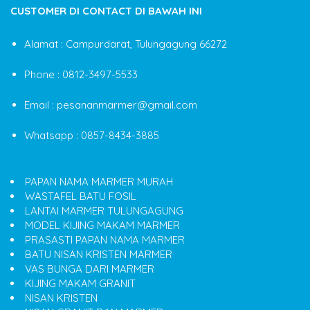
CUSTOMER DI CONTACT DI BAWAH INI
Alamat : Campurdarat, Tulungagung 66272
Phone : 0812-3497-5533
Email : pesananmarmer@gmail.com
Whatsapp : 0857-8434-3885
PAPAN NAMA MARMER MURAH
WASTAFEL BATU FOSIL
LANTAI MARMER TULUNGAGUNG
MODEL KIJING MAKAM MARMER
PRASASTI PAPAN NAMA MARMER
BATU NISAN KRISTEN MARMER
VAS BUNGA DARI MARMER
KIJING MAKAM GRANIT
NISAN KRISTEN