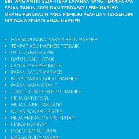
BINTANG ANTIK SEJAHTERA LAYANAN YANG TERPERCAYA
SEJAK TAHUN 2009 DAN TERDAPAT LEBIH DARI 50
ORANG PENGRAJIN YANG MEMILIKI KEAHLIAN TERSENDIRI
DIBIDANG PENGOLAHAN MARMER.
HARGA PUSARA MAKAM BATU MARMER
TEMPAT ABU MARMER TERBAIK
PATUNG NAGA ONIX
BATU NISAN KOTAK
LANTAI MARMER MOTIF
PAPAN CATUR MARMER
KURSI MAKAN BULAT MARMER
PAPAN NAMA GRANIT
JUAL TEMPAT SHAMPO MARMER
MEJA BATU FOSIL
MEJA UJUNG PANDANG
KIJING MAKAM KRISTEN
MEJA MAKAN MARMER HITAM
MAKAM NASRANI
HIOLO TEMPAT DUPA
HARGA BODY MAKAM