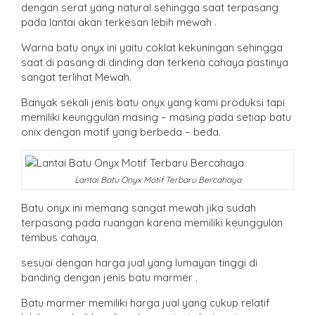
dengan serat yang natural sehingga saat terpasang
pada lantai akan terkesan lebih mewah .
Warna batu onyx ini yaitu coklat kekuningan sehingga
saat di pasang di dinding dan terkena cahaya pastinya
sangat terlihat Mewah.
Banyak sekali jenis batu onyx yang kami produksi tapi
memiliki keunggulan masing – masing pada setiap batu
onix dengan motif yang berbeda – beda.
Lantai Batu Onyx Motif Terbaru Bercahaya
Batu onyx ini memang sangat mewah jika sudah
terpasang pada ruangan karena memiliki keunggulan
tembus cahaya.
sesuai dengan harga jual yang lumayan tinggi di
banding dengan jenis batu marmer .
Batu marmer memiliki harga jual yang cukup relatif