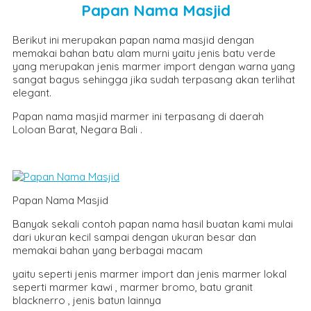
Papan Nama Masjid
Berikut ini merupakan papan nama masjid dengan
memakai bahan batu alam murni yaitu jenis batu verde
yang merupakan jenis marmer import dengan warna yang
sangat bagus sehingga jika sudah terpasang akan terlihat
elegant.
Papan nama masjid marmer ini terpasang di daerah
Loloan Barat, Negara Bali .
Papan Nama Masjid
Banyak sekali contoh papan nama hasil buatan kami mulai
dari ukuran kecil sampai dengan ukuran besar dan
memakai bahan yang berbagai macam
yaitu seperti jenis marmer import dan jenis marmer lokal
seperti marmer kawi , marmer bromo, batu granit
blacknerro , jenis batun lainnya