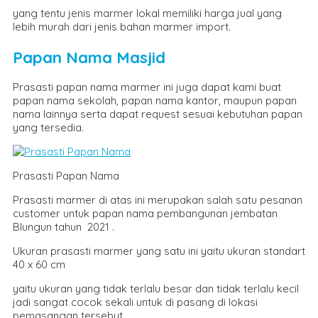
yang tentu jenis marmer lokal memiliki harga jual yang
lebih murah dari jenis bahan marmer import.
Papan Nama Masjid
Prasasti papan nama marmer ini juga dapat kami buat
papan nama sekolah, papan nama kantor, maupun papan
nama lainnya serta dapat request sesuai kebutuhan papan
yang tersedia.
Prasasti Papan Nama
Prasasti marmer di atas ini merupakan salah satu pesanan
customer untuk papan nama pembangunan jembatan
Blungun tahun 2021 .
Ukuran prasasti marmer yang satu ini yaitu ukuran standart
40 x 60 cm
yaitu ukuran yang tidak terlalu besar dan tidak terlalu kecil
jadi sangat cocok sekali untuk di pasang di lokasi
pemasangan tersebut.