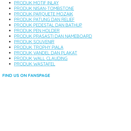
PRODUK MOTIF INLAY
PRODUK NISAN-TOMBSTONE
PRODUK PARQUETE MOZAIK
PRODUK PATUNG DAN RELIEF
PRODUK PEDESTAL DAN BATHUP
PRODUK PEN HOLDER
PRODUK PRASASTI DAN NAMEBOARD
PRODUK SOUVENIR
PRODUK TROPHY PIALA
PRODUK VANDEL DAN PLAKAT
PRODUK WALL CLAUDING
PRODUK WASTAFEL
FIND US ON FANSPAGE