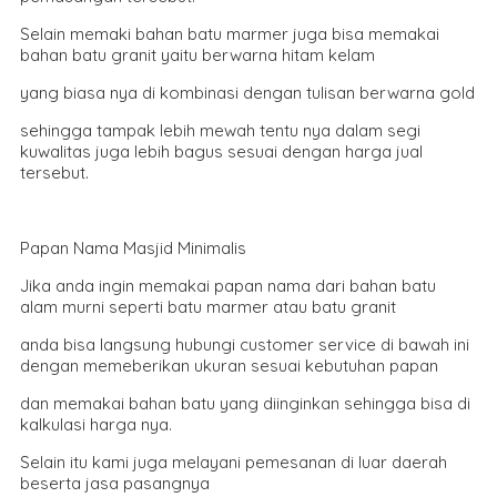
Selain memaki bahan batu marmer juga bisa memakai
bahan batu granit yaitu berwarna hitam kelam
yang biasa nya di kombinasi dengan tulisan berwarna gold
sehingga tampak lebih mewah tentu nya dalam segi
kuwalitas juga lebih bagus sesuai dengan harga jual
tersebut.
Papan Nama Masjid Minimalis
Jika anda ingin memakai papan nama dari bahan batu
alam murni seperti batu marmer atau batu granit
anda bisa langsung hubungi customer service di bawah ini
dengan memeberikan ukuran sesuai kebutuhan papan
dan memakai bahan batu yang diinginkan sehingga bisa di
kalkulasi harga nya.
Selain itu kami juga melayani pemesanan di luar daerah
beserta jasa pasangnya