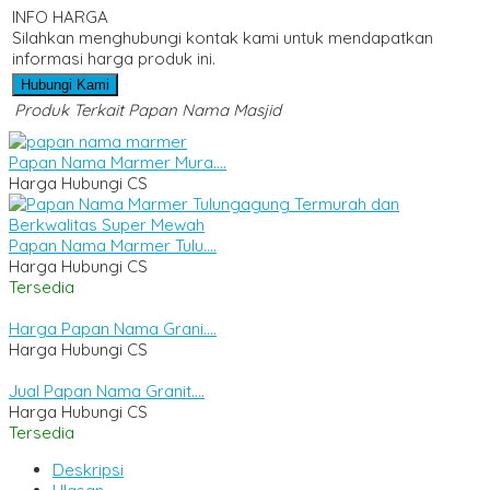
INFO HARGA
Silahkan menghubungi kontak kami untuk mendapatkan
informasi harga produk ini.
Hubungi Kami
Produk Terkait Papan Nama Masjid
Papan Nama Marmer Mura....
Harga Hubungi CS
Papan Nama Marmer Tulu....
Harga Hubungi CS
Tersedia
Harga Papan Nama Grani....
Harga Hubungi CS
Jual Papan Nama Granit....
Harga Hubungi CS
Tersedia
Deskripsi