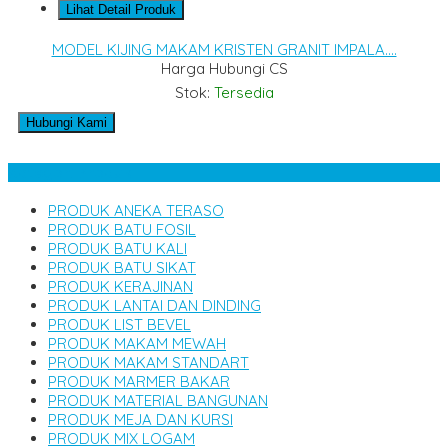
Lihat Detail Produk
MODEL KIJING MAKAM KRISTEN GRANIT IMPALA....
Harga Hubungi CS
Stok:
Tersedia
Hubungi Kami
Kategori Produk
PRODUK ANEKA TERASO
PRODUK BATU FOSIL
PRODUK BATU KALI
PRODUK BATU SIKAT
PRODUK KERAJINAN
PRODUK LANTAI DAN DINDING
PRODUK LIST BEVEL
PRODUK MAKAM MEWAH
PRODUK MAKAM STANDART
PRODUK MARMER BAKAR
PRODUK MATERIAL BANGUNAN
PRODUK MEJA DAN KURSI
PRODUK MIX LOGAM