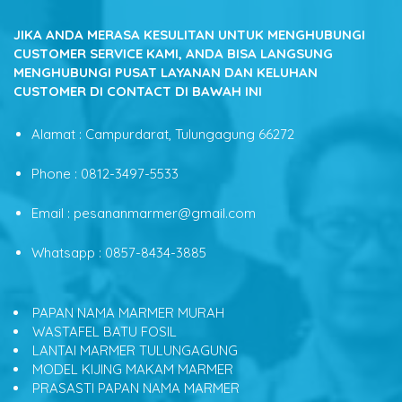
JIKA ANDA MERASA KESULITAN UNTUK MENGHUBUNGI
CUSTOMER SERVICE KAMI, ANDA BISA LANGSUNG
MENGHUBUNGI PUSAT LAYANAN DAN KELUHAN
CUSTOMER DI CONTACT DI BAWAH INI
Alamat : Campurdarat, Tulungagung 66272
Phone : 0812-3497-5533
Email : pesananmarmer@gmail.com
Whatsapp : 0857-8434-3885
PAPAN NAMA MARMER MURAH
WASTAFEL BATU FOSIL
LANTAI MARMER TULUNGAGUNG
MODEL KIJING MAKAM MARMER
PRASASTI PAPAN NAMA MARMER