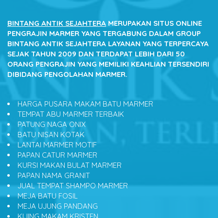
BINTANG ANTIK SEJAHTERA
MERUPAKAN SITUS ONLINE
PENGRAJIN MARMER YANG TERGABUNG DALAM GROUP
BINTANG ANTIK SEJAHTERA LAYANAN YANG TERPERCAYA
SEJAK TAHUN 2009 DAN TERDAPAT LEBIH DARI 50
ORANG PENGRAJIN YANG MEMILIKI KEAHLIAN TERSENDIRI
DIBIDANG PENGOLAHAN MARMER.
HARGA PUSARA MAKAM BATU MARMER
TEMPAT ABU MARMER TERBAIK
PATUNG NAGA ONIX
BATU NISAN KOTAK
LANTAI MARMER MOTIF
PAPAN CATUR MARMER
KURSI MAKAN BULAT MARMER
PAPAN NAMA GRANIT
JUAL TEMPAT SHAMPO MARMER
MEJA BATU FOSIL
MEJA UJUNG PANDANG
KIJING MAKAM KRISTEN