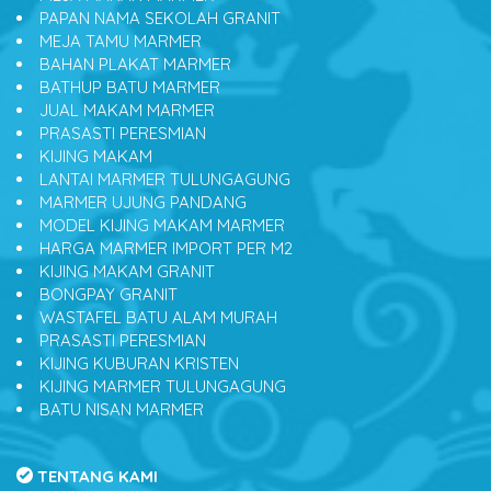
PAPAN NAMA SEKOLAH GRANIT
MEJA TAMU MARMER
BAHAN PLAKAT MARMER
BATHUP BATU MARMER
JUAL MAKAM MARMER
PRASASTI PERESMIAN
KIJING MAKAM
LANTAI MARMER TULUNGAGUNG
MARMER UJUNG PANDANG
MODEL KIJING MAKAM MARMER
HARGA MARMER IMPORT PER M2
KIJING MAKAM GRANIT
BONGPAY GRANIT
WASTAFEL BATU ALAM MURAH
PRASASTI PERESMIAN
KIJING KUBURAN KRISTEN
KIJING MARMER TULUNGAGUNG
BATU NISAN MARMER
TENTANG KAMI