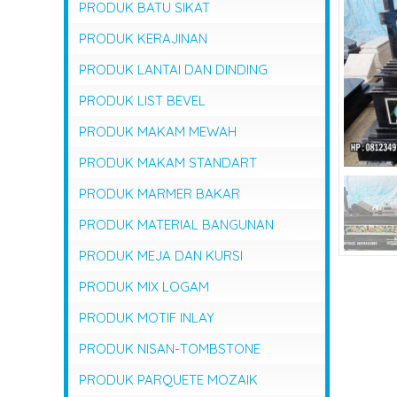
PRODUK BATU SIKAT
PRODUK KERAJINAN
PRODUK LANTAI DAN DINDING
PRODUK LIST BEVEL
PRODUK MAKAM MEWAH
PRODUK MAKAM STANDART
PRODUK MARMER BAKAR
PRODUK MATERIAL BANGUNAN
PRODUK MEJA DAN KURSI
PRODUK MIX LOGAM
PRODUK MOTIF INLAY
PRODUK NISAN-TOMBSTONE
PRODUK PARQUETE MOZAIK