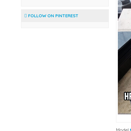
FOLLOW ON PINTEREST
Model