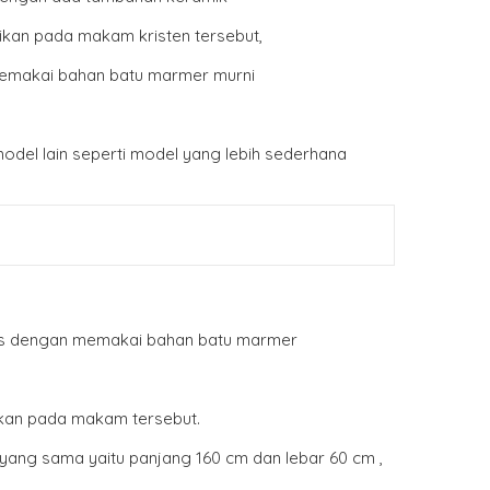
kan pada makam kristen tersebut,
 memakai bahan batu marmer murni
odel lain seperti model yang lebih sederhana
lis dengan memakai bahan batu marmer
ikan pada makam tersebut.
ang sama yaitu panjang 160 cm dan lebar 60 cm ,