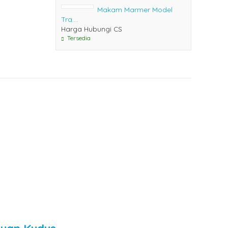
Makam Marmer Model
Tra....
Harga Hubungi CS
Tersedia