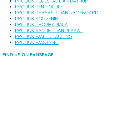
PRODUK PEDESTAL DAN BATHUP
PRODUK PEN HOLDER
PRODUK PRASASTI DAN NAMEBOARD
PRODUK SOUVENIR
PRODUK TROPHY PIALA
PRODUK VANDEL DAN PLAKAT
PRODUK WALL CLAUDING
PRODUK WASTAFEL
FIND US ON FANSPAGE