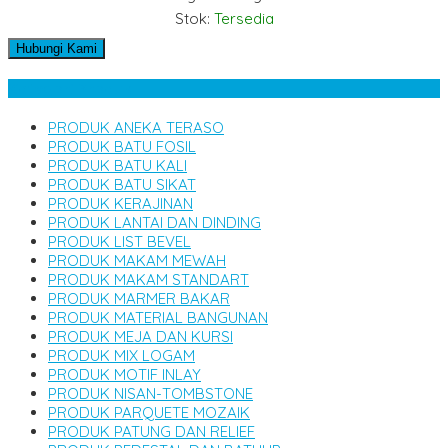
Stok:
Tersedia
Hubungi Kami
Kategori Produk
PRODUK ANEKA TERASO
PRODUK BATU FOSIL
PRODUK BATU KALI
PRODUK BATU SIKAT
PRODUK KERAJINAN
PRODUK LANTAI DAN DINDING
PRODUK LIST BEVEL
PRODUK MAKAM MEWAH
PRODUK MAKAM STANDART
PRODUK MARMER BAKAR
PRODUK MATERIAL BANGUNAN
PRODUK MEJA DAN KURSI
PRODUK MIX LOGAM
PRODUK MOTIF INLAY
PRODUK NISAN-TOMBSTONE
PRODUK PARQUETE MOZAIK
PRODUK PATUNG DAN RELIEF