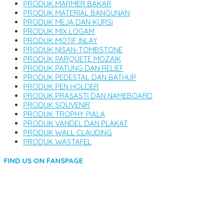
PRODUK MARMER BAKAR
PRODUK MATERIAL BANGUNAN
PRODUK MEJA DAN KURSI
PRODUK MIX LOGAM
PRODUK MOTIF INLAY
PRODUK NISAN-TOMBSTONE
PRODUK PARQUETE MOZAIK
PRODUK PATUNG DAN RELIEF
PRODUK PEDESTAL DAN BATHUP
PRODUK PEN HOLDER
PRODUK PRASASTI DAN NAMEBOARD
PRODUK SOUVENIR
PRODUK TROPHY PIALA
PRODUK VANDEL DAN PLAKAT
PRODUK WALL CLAUDING
PRODUK WASTAFEL
FIND US ON FANSPAGE