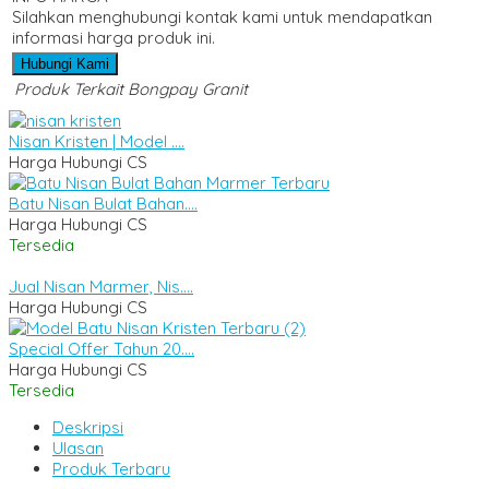
Silahkan menghubungi kontak kami untuk mendapatkan
informasi harga produk ini.
Hubungi Kami
Produk Terkait Bongpay Granit
Nisan Kristen | Model ....
Harga Hubungi CS
Batu Nisan Bulat Bahan....
Harga Hubungi CS
Tersedia
Jual Nisan Marmer, Nis....
Harga Hubungi CS
Special Offer Tahun 20....
Harga Hubungi CS
Tersedia
Deskripsi
Ulasan
Produk Terbaru