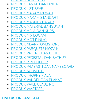
PRODUK LANTAI DAN DINDING
PRODUK LIST BEVEL
PRODUK MAKAM MEWAH
PRODUK MAKAM STANDART
PRODUK MARMER BAKAR
PRODUK MATERIAL BANGUNAN
PRODUK MEJA DAN KURSI
PRODUK MIX LOGAM
PRODUK MOTIF INLAY
PRODUK NISAN-TOMBSTONE
PRODUK PARQUETE MOZAIK
PRODUK PATUNG DAN RELIEF
PRODUK PEDESTAL DAN BATHUP
PRODUK PEN HOLDER
PRODUK PRASASTI DAN NAMEBOARD
PRODUK SOUVENIR
PRODUK TROPHY PIALA
PRODUK VANDEL DAN PLAKAT
PRODUK WALL CLAUDING
PRODUK WASTAFEL
FIND US ON FANSPAGE