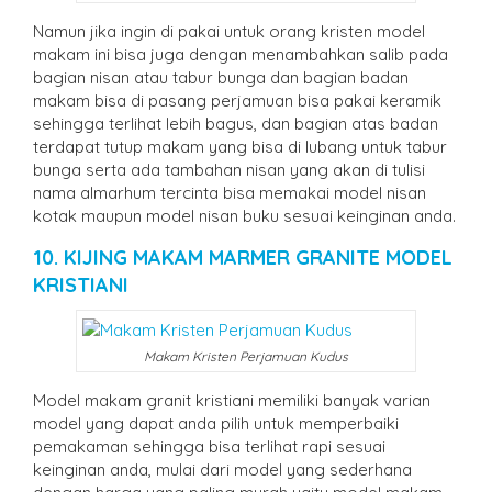
Namun jika ingin di pakai untuk orang kristen model
makam ini bisa juga dengan menambahkan salib pada
bagian nisan atau tabur bunga dan bagian badan
makam bisa di pasang perjamuan bisa pakai keramik
sehingga terlihat lebih bagus, dan bagian atas badan
terdapat tutup makam yang bisa di lubang untuk tabur
bunga serta ada tambahan nisan yang akan di tulisi
nama almarhum tercinta bisa memakai model nisan
kotak maupun model nisan buku sesuai keinginan anda.
10. KIJING MAKAM MARMER GRANITE MODEL
KRISTIANI
Makam Kristen Perjamuan Kudus
Model makam granit kristiani memiliki banyak varian
model yang dapat anda pilih untuk memperbaiki
pemakaman sehingga bisa terlihat rapi sesuai
keinginan anda, mulai dari model yang sederhana