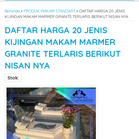
Beranda
»
PRODUK MAKAM STANDART
»
DAFTAR HARGA 20 JENIS
KIJINGAN MAKAM MARMER GRANITE TERLARIS BERIKUT NISAN NYA
DAFTAR HARGA 20 JENIS
KIJINGAN MAKAM MARMER
GRANITE TERLARIS BERIKUT
NISAN NYA
Stok: