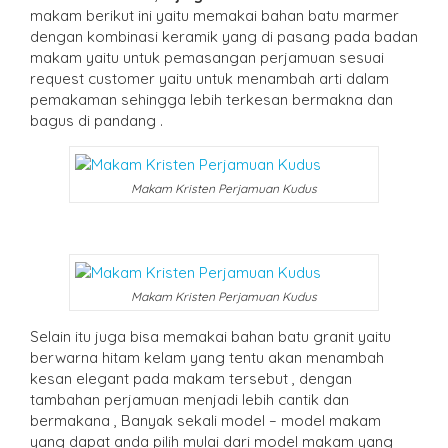
makam berikut ini yaitu memakai bahan batu marmer
dengan kombinasi keramik yang di pasang pada badan
makam yaitu untuk pemasangan perjamuan sesuai
request customer yaitu untuk menambah arti dalam
pemakaman sehingga lebih terkesan bermakna dan
bagus di pandang .
Makam Kristen Perjamuan Kudus
Makam Kristen Perjamuan Kudus
Selain itu juga bisa memakai bahan batu granit yaitu
berwarna hitam kelam yang tentu akan menambah
kesan elegant pada makam tersebut , dengan
tambahan perjamuan menjadi lebih cantik dan
bermakana , Banyak sekali model – model makam
yang dapat anda pilih mulai dari model makam yang