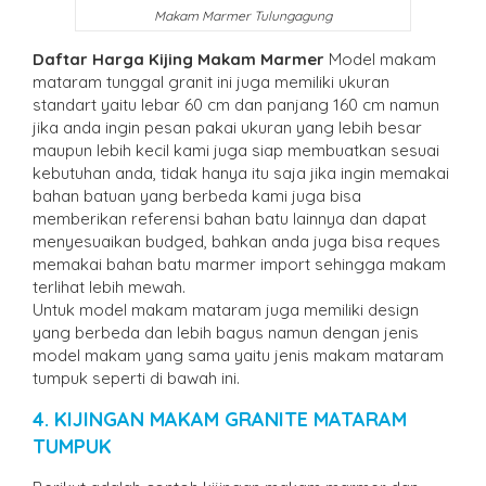
Makam Marmer Tulungagung
Daftar Harga Kijing Makam Marmer
Model makam
mataram tunggal granit ini juga memiliki ukuran
standart yaitu lebar 60 cm dan panjang 160 cm namun
jika anda ingin pesan pakai ukuran yang lebih besar
maupun lebih kecil kami juga siap membuatkan sesuai
kebutuhan anda, tidak hanya itu saja jika ingin memakai
bahan batuan yang berbeda kami juga bisa
memberikan referensi bahan batu lainnya dan dapat
menyesuaikan budged, bahkan anda juga bisa reques
memakai bahan batu marmer import sehingga makam
terlihat lebih mewah.
Untuk model makam mataram juga memiliki design
yang berbeda dan lebih bagus namun dengan jenis
model makam yang sama yaitu jenis makam mataram
tumpuk seperti di bawah ini.
4. KIJINGAN MAKAM GRANITE MATARAM
TUMPUK