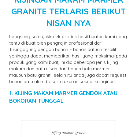
GRANITE TERLARIS BERIKUT
NISAN NYA
Langsung saja yukk cek produk hasil buatan kami yang
tentu di buat oleh pengrajin profesional dari
Tulungagung dengan bahan – bahan batuan terpilih
sehingga dapat memberikan hasil yang maksimal pada
produk yang kami buat, ini dia beberapa jenis kijing
makam dan batu nisan dari bahan batu marmer
maupun batu granit , selain itu anda juga dapat request
bahan batu alam beserta ukuran sesuai keinginan.
1. KIJING MAKAM MARMER GENDOK ATAU
BOKORAN TUNGGAL
kijing makam granit