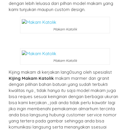
dengan lebih leluasa dari pilhan model makam yang
kami tunjukan maupun custom design.
Makam Katolik
Makam Katolik
Kijing makam di kerjakan lang0sung oleh spesialist
Kijing Makam Katolik
makam marmer dan granit
dengan pilihan bahan batuan yang sudah terbukti
kwalitas nya , tidak hanya itu saja model makam juga
bisa reques sesuai keinginan dengan berbagai ukuran
bisa kami kerjakan , jadi anda tidak perlu kawatir lagi
jika ingin membenahi pemakaman almarhum tercinta
anda bisa langsung hubungi customer service nomor
yang tertera pada gambar sehingga anda bisa
komunikasi langsung serta menanyakan ssesuai