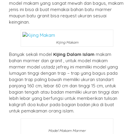
model makam yang sangat mewah dan bagus, makam
jenis ini bisa di buat memakai bahan batu marmer
maupun batu granit bisa request ukuran sesuai
keinginan.
Kijing Makam
Banyak sekali model
Kijing Dalam Islam
makam
bahan marmer dan granit , untuk model makam
marmer model ustadz jefrey ini memiliki model yang
lumayan tinggi dengan trap – trap yang bagus pada
bagian trap paling bawah memiliki ukuran standart
panjang 160 cm, lebar 60 cm dan tinggi 15 cm, untuk
bagian tengah atau badan memiliki ukuran tinggi dan
lebih lebar yang berfungsi untuk memberikan tulisan
kaligrafi doa kubur pada bagian badan jika di buat
untuk pemakaman orang islam.
Model Makam Marmer