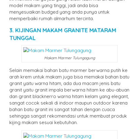
model makam yang tinggi, jadi anda bisa
menyesuaikan budged yang anda punya untuk
memperbaiki rumah almarhum tercinta.
3. KIJINGAN MAKAM GRANITE MATARAM
TUNGGAL
Makam Marmer Tulungagung
Selain memakai bahan batu marmer berwarna putih ke
arah krem untuk makam juga bisa memakai bahan batu
granit yaitu warna hitam, ada dua macam jenis batu
granit yaitu granit impala berwarna hitam ke abu-abuan
dan granit blacknerro warna hitam kelam yang elegant,
sangat cocok sekali di indoor maupun outdoor karena
bahan batu granit ini sangat tahan dengan cuaca
sehingga sangat rekomendasi untuk membuat produk
kijing makam sesuai kebutuhan.