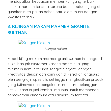
mendapatkan kepuasan memberikan yang terbaik
untuk almarhum tercinta karena bahan batuan yang di
gunakan merupakan bahan batu alam murni dengan
kwalitas terbaik .
8. KIJINGAN MAKAM MARMER GRANITE
SULTHAN
Kijingan Makam
Model kijing makam marmer granit sulthan ini sangat di
sukai banyak customer karena model nya yang
minimalis namun terlihat sangat elegant , dengan
kreativitas design dari kami dqn di kerjakan langsung
oleh pengrajin spesialis sehingga menghasilkan produk
yang istimewa dan banyak di minati para pelanggan
untuk usaha di jual kembali maupun untuk membenahi
pemakaman almarhum atau almarhum tercinta .