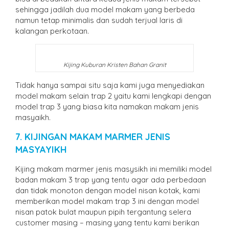
sehingga jadilah dua model makam yang berbeda
namun tetap minimalis dan sudah terjual laris di
kalangan perkotaan.
Kijing Kuburan Kristen Bahan Granit
Tidak hanya sampai situ saja kami juga menyediakan
model makam selain trap 2 yaitu kami lengkapi dengan
model trap 3 yang biasa kita namakan makam jenis
masyaikh.
7. KIJINGAN MAKAM MARMER JENIS
MASYAYIKH
Kijing makam marmer jenis masysikh ini memiliki model
badan makam 3 trap yang tentu agar ada perbedaan
dan tidak monoton dengan model nisan kotak, kami
memberikan model makam trap 3 ini dengan model
nisan patok bulat maupun pipih tergantung selera
customer masing – masing yang tentu kami berikan