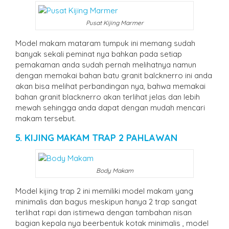
Pusat Kijing Marmer
Model makam mataram tumpuk ini memang sudah
banyak sekali peminat nya bahkan pada setiap
pemakaman anda sudah pernah melihatnya namun
dengan memakai bahan batu granit balcknerro ini anda
akan bisa melihat perbandingan nya, bahwa memakai
bahan granit blacknerro akan terlihat jelas dan lebih
mewah sehingga anda dapat dengan mudah mencari
makam tersebut.
5. KIJING MAKAM TRAP 2 PAHLAWAN
Body Makam
Model kijing trap 2 ini memiliki model makam yang
minimalis dan bagus meskipun hanya 2 trap sangat
terlihat rapi dan istimewa dengan tambahan nisan
bagian kepala nya beerbentuk kotak minimalis , model