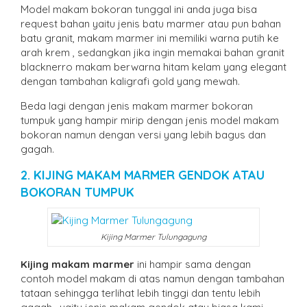
Model makam bokoran tunggal ini anda juga bisa
request bahan yaitu jenis batu marmer atau pun bahan
batu granit, makam marmer ini memiliki warna putih ke
arah krem , sedangkan jika ingin memakai bahan granit
blacknerro makam berwarna hitam kelam yang elegant
dengan tambahan kaligrafi gold yang mewah.
Beda lagi dengan jenis makam marmer bokoran
tumpuk yang hampir mirip dengan jenis model makam
bokoran namun dengan versi yang lebih bagus dan
gagah.
2. KIJING MAKAM MARMER GENDOK ATAU
BOKORAN TUMPUK
Kijing Marmer Tulungagung
Kijing makam marmer
ini hampir sama dengan
contoh model makam di atas namun dengan tambahan
tataan sehingga terlihat lebih tinggi dan tentu lebih