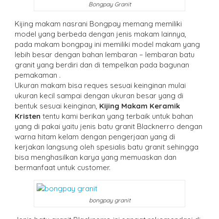
Bongpay Granit
Kijing makam nasrani Bongpay memang memiliki
model yang berbeda dengan jenis makam lainnya,
pada makam bongpay ini memiliki model makam yang
lebih besar dengan bahan lembaran – lembaran batu
granit yang berdiri dan di tempelkan pada bagunan
pemakaman .
Ukuran makam bisa reques sesuai keinginan mulai
ukuran kecil sampai dengan ukuran besar yang di
bentuk sesuai keinginan,
Kijing Makam Keramik
Kristen
tentu kami berikan yang terbaik untuk bahan
yang di pakai yaitu jenis batu granit Blacknerro dengan
warna hitam kelam dengan pengerjaan yang di
kerjakan langsung oleh spesialis batu granit sehingga
bisa menghasilkan karya yang memuaskan dan
bermanfaat untuk customer.
bongpay granit