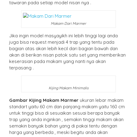
tawaran pada setiap model nisan nya .
Makam Dari Marmer
Jika ingin model masyayikh ini lebih tinggi lagi anda
juga bisa request menjadi 4 trap yang tentu pada
bagian atas akan lebih kecil dari bagian bawah dan
akan di berikan nisan patok satu set yang memberikan
keserasian pada makam yang nanti nya akan
terpasang .
Kijing Makam Minimalis
Gambar Kijing Makam Marmer
ukuran lebar makam
standart yaitu 60 cm dan panjang makam yaitu 160 cm
untuk tinggi bisa di sesuaikan sesuai berapa banyak
trap yang anda inginkan , semakin tinggi makam akan
semakin banyak bahan yang di pakai tentu dengan
harga yang berbeda , meski begitu anda akan