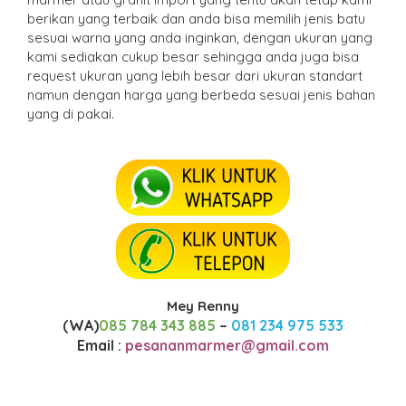
berikan yang terbaik dan anda bisa memilih jenis batu
sesuai warna yang anda inginkan, dengan ukuran yang
kami sediakan cukup besar sehingga anda juga bisa
request ukuran yang lebih besar dari ukuran standart
namun dengan harga yang berbeda sesuai jenis bahan
yang di pakai.
Mey Renny
(WA)
085 784 343 885
–
081 234 975 533
Email :
pesananmarmer@gmail.com