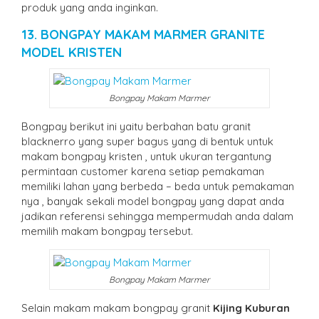
produk yang anda inginkan.
13. BONGPAY MAKAM MARMER GRANITE
MODEL KRISTEN
Bongpay Makam Marmer
Bongpay berikut ini yaitu berbahan batu granit
blacknerro yang super bagus yang di bentuk untuk
makam bongpay kristen , untuk ukuran tergantung
permintaan customer karena setiap pemakaman
memiliki lahan yang berbeda – beda untuk pemakaman
nya , banyak sekali model bongpay yang dapat anda
jadikan referensi sehingga mempermudah anda dalam
memilih makam bongpay tersebut.
Bongpay Makam Marmer
Selain makam makam bongpay granit
Kijing Kuburan