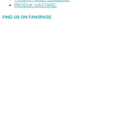
PRODUK WASTAFEL
FIND US ON FANSPAGE