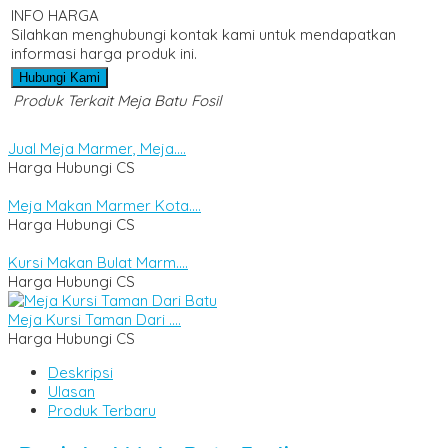
INFO HARGA
Silahkan menghubungi kontak kami untuk mendapatkan
informasi harga produk ini.
Hubungi Kami
Produk Terkait Meja Batu Fosil
Jual Meja Marmer, Meja....
Harga Hubungi CS
Meja Makan Marmer Kota....
Harga Hubungi CS
Kursi Makan Bulat Marm....
Harga Hubungi CS
Meja Kursi Taman Dari ....
Harga Hubungi CS
Deskripsi
Ulasan
Produk Terbaru