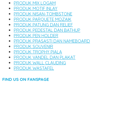
PRODUK MIX LOGAM
PRODUK MOTIF INLAY
PRODUK NISAN-TOMBSTONE
PRODUK PARQUETE MOZAIK
PRODUK PATUNG DAN RELIEF
PRODUK PEDESTAL DAN BATHUP
PRODUK PEN HOLDER
PRODUK PRASASTI DAN NAMEBOARD
PRODUK SOUVENIR
PRODUK TROPHY PIALA
PRODUK VANDEL DAN PLAKAT
PRODUK WALL CLAUDING
PRODUK WASTAFEL
FIND US ON FANSPAGE