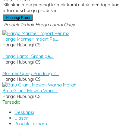
Silahkan menghubungi kontak kami untuk mendapatkan
informasi harga produk ini.
Hubungi Kami
Produk Terkait Harga Lantai Onyx
Harga Marmer Import Pe....
Harga Hubungi CS
Harga Lantai Granit pe....
Harga Hubungi CS
Marmer Ujung Pandang 2....
Harga Hubungi CS
Batu Granit Mewah Warn....
Harga Hubungi CS
Tersedia
Deskripsi
Ulasan
Produk Terbaru