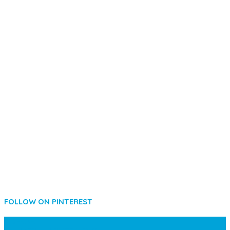
FOLLOW ON PINTEREST
SIDEBAR