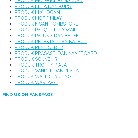
PRODUK MATERIAL BANGUNAN
PRODUK MEJA DAN KURSI
PRODUK MIX LOGAM
PRODUK MOTIF INLAY
PRODUK NISAN-TOMBSTONE
PRODUK PARQUETE MOZAIK
PRODUK PATUNG DAN RELIEF
PRODUK PEDESTAL DAN BATHUP
PRODUK PEN HOLDER
PRODUK PRASASTI DAN NAMEBOARD
PRODUK SOUVENIR
PRODUK TROPHY PIALA
PRODUK VANDEL DAN PLAKAT
PRODUK WALL CLAUDING
PRODUK WASTAFEL
FIND US ON FANSPAGE