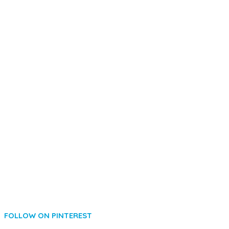
FOLLOW ON PINTEREST