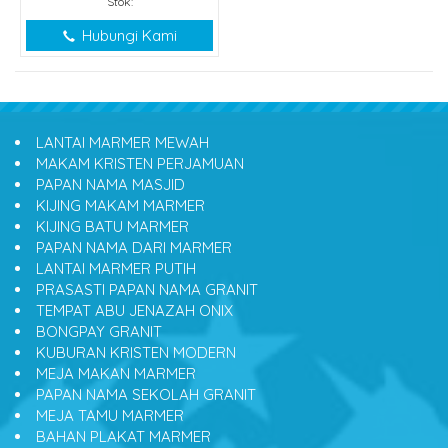
Stok:
Hubungi Kami
LANTAI MARMER MEWAH
MAKAM KRISTEN PERJAMUAN
PAPAN NAMA MASJID
KIJING MAKAM MARMER
KIJING BATU MARMER
PAPAN NAMA DARI MARMER
LANTAI MARMER PUTIH
PRASASTI PAPAN NAMA GRANIT
TEMPAT ABU JENAZAH ONIX
BONGPAY GRANIT
KUBURAN KRISTEN MODERN
MEJA MAKAN MARMER
PAPAN NAMA SEKOLAH GRANIT
MEJA TAMU MARMER
BAHAN PLAKAT MARMER