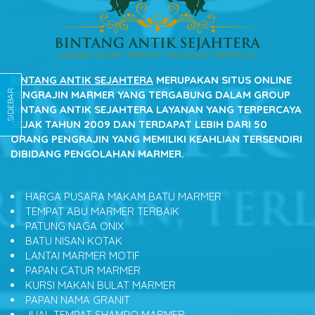
BINTANG ANTIK SEJAHTERA
MERUPAKAN SITUS ONLINE
SIDEBAR
PENGRAJIN MARMER YANG TERGABUNG DALAM GROUP
BINTANG ANTIK SEJAHTERA LAYANAN YANG TERPERCAYA
SEJAK TAHUN 2009 DAN TERDAPAT LEBIH DARI 50
ORANG PENGRAJIN YANG MEMILIKI KEAHLIAN TERSENDIRI
DIBIDANG PENGOLAHAN MARMER.
HARGA PUSARA MAKAM BATU MARMER
TEMPAT ABU MARMER TERBAIK
PATUNG NAGA ONIX
BATU NISAN KOTAK
LANTAI MARMER MOTIF
PAPAN CATUR MARMER
KURSI MAKAN BULAT MARMER
PAPAN NAMA GRANIT
JUAL TEMPAT SHAMPO MARMER