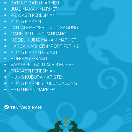
BATHUP BATU MARMER
JUAL MAKAM MARMER
PRASASTI PERESMIAN
KIJING MAKAM
LANTAI MARMER TULUNGAGUNG
MARMER UJUNG PANDANG
MODEL KIJING MAKAM MARMER
HARGA MARMER IMPORT PER M2
KIJING MAKAM GRANIT
BONGPAY GRANIT
WASTAFEL BATU ALAM MURAH
PRASASTI PERESMIAN
KIJING KUBURAN KRISTEN
KIJING MARMER TULUNGAGUNG
BATU NISAN MARMER
TENTANG KAMI