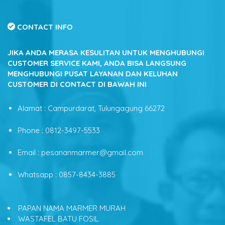
CONTACT INFO
JIKA ANDA MERASA KESULITAN UNTUK MENGHUBUNGI
CUSTOMER SERVICE KAMI, ANDA BISA LANGSUNG
MENGHUBUNGI PUSAT LAYANAN DAN KELUHAN
CUSTOMER DI CONTACT DI BAWAH INI
Alamat : Campurdarat, Tulungagung 66272
Phone : 0812-3497-5533
Email : pesananmarmer@gmail.com
Whatsapp : 0857-8434-3885
PAPAN NAMA MARMER MURAH
WASTAFEL BATU FOSIL