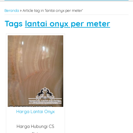
Beranda
»
Article tag in 'lantai onyx per meter'
Tags
lantai onyx per meter
Harga Lantai Onyx
Harga Hubungi CS