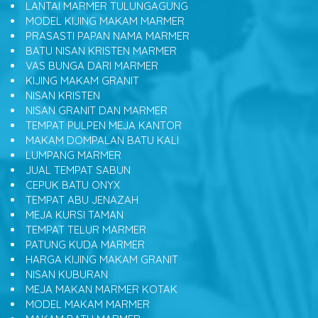
LANTAI MARMER TULUNGAGUNG
MODEL KIJING MAKAM MARMER
PRASASTI PAPAN NAMA MARMER
BATU NISAN KRISTEN MARMER
VAS BUNGA DARI MARMER
KIJING MAKAM GRANIT
NISAN KRISTEN
NISAN GRANIT DAN MARMER
TEMPAT PULPEN MEJA KANTOR
MAKAM DOMPALAN BATU KALI
LUMPANG MARMER
JUAL TEMPAT SABUN
CEPUK BATU ONYX
TEMPAT ABU JENAZAH
MEJA KURSI TAMAN
TEMPAT TELUR MARMER
PATUNG KUDA MARMER
HARGA KIJING MAKAM GRANIT
NISAN KUBURAN
MEJA MAKAN MARMER KOTAK
MODEL MAKAM MARMER