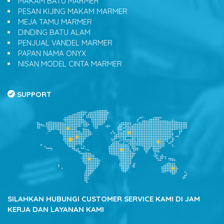
MAKAM BATU MARMER
PESAN KIJING MAKAM MARMER
MEJA TAMU MARMER
DINDING BATU ALAM
PENJUAL VANDEL MARMER
PAPAN NAMA ONYX
NISAN MODEL CINTA MARMER
SUPPORT
SILAHKAN HUBUNGI CUSTOMER SERVICE KAMI DI JAM
KERJA DAN LAYANAN KAMI