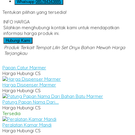
Whatsapp
085784343885
Tentukan pilihan yang tersedia!
INFO HARGA
Silahkan menghubungi kontak kami untuk mendapatkan
informasi harga produk ini.
Hubungi Kami
Produk Terkait Tempat Lilin Set Onyx Bahan Mewah Harga
Terjangkau
Papan Catur Marmer
Harga Hubungi CS
Harga Dispenser Marmer
Harga Hubungi CS
Patung Papan Nama Dari....
Harga Hubungi CS
Tersedia
Peralatan Kamar Mandi
Harga Hubungi CS