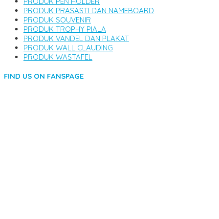
PRODUK PEN HOLDER
PRODUK PRASASTI DAN NAMEBOARD
PRODUK SOUVENIR
PRODUK TROPHY PIALA
PRODUK VANDEL DAN PLAKAT
PRODUK WALL CLAUDING
PRODUK WASTAFEL
FIND US ON FANSPAGE