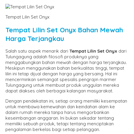
Tempat Lilin Set Onyx
Tempat Lilin Set Onyx Bahan Mewah
Harga Terjangkau
Salah satu aspek menarik dari
Tempat Lilin Set Onyx
dari
Tulungagung adalah filosofi produknya yang
menggabungkan bahan mewah dengan harga terjangkau.
Meskipun menggunakan bahan berkualitas tinggi, tempat
lilin ini tetap dijual dengan harga yang bersaing. Hal ini
mencerminkan semangat spesialis pengrajin marmer
Tulungagung untuk membuat produk unggulan mereka
dapat diakses oleh berbagai kalangan masyarakat.
Dengan pendekatan ini, setiap orang memiliki kesempatan
untuk membawa kemewahan dan keindahan alam ke
dalam rumah mereka tanpa harus mengorbankan
keseimbangan anggaran. Ini bukan sekadar tentang
memiliki sebuah produk, tetapi tentang menciptakan
pengalaman berkelas bagi setiap pelanggan.