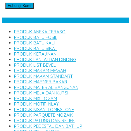
Hubungi Kami
Kategori Produk
PRODUK ANEKA TERASO
PRODUK BATU FOSIL
PRODUK BATU KALI
PRODUK BATU SIKAT
PRODUK KERAJINAN
PRODUK LANTAI DAN DINDING
PRODUK LIST BEVEL
PRODUK MAKAM MEWAH
PRODUK MAKAM STANDART
PRODUK MARMER BAKAR
PRODUK MATERIAL BANGUNAN
PRODUK MEJA DAN KURSI
PRODUK MIX LOGAM
PRODUK MOTIF INLAY
PRODUK NISAN-TOMBSTONE
PRODUK PARQUETE MOZAIK
PRODUK PATUNG DAN RELIEF
PRODUK PEDESTAL DAN BATHUP