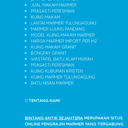
JUAL MAKAM MARMER
PRASASTI PERESMIAN
KIJING MAKAM
LANTAI MARMER TULUNGAGUNG
MARMER UJUNG PANDANG
MODEL KIJING MAKAM MARMER
HARGA MARMER IMPORT PER M2
KIJING MAKAM GRANIT
BONGPAY GRANIT
WASTAFEL BATU ALAM MURAH
PRASASTI PERESMIAN
KIJING KUBURAN KRISTEN
KIJING MARMER TULUNGAGUNG
BATU NISAN MARMER
TENTANG KAMI
BINTANG ANTIK SEJAHTERA
MERUPAKAN SITUS
ONLINE PENGRAJIN MARMER YANG TERGABUNG