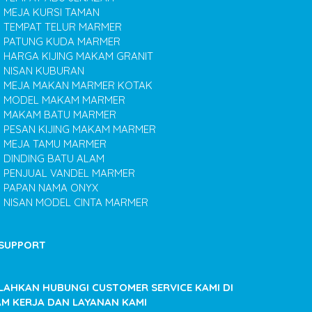
MEJA KURSI TAMAN
TEMPAT TELUR MARMER
PATUNG KUDA MARMER
HARGA KIJING MAKAM GRANIT
NISAN KUBURAN
MEJA MAKAN MARMER KOTAK
MODEL MAKAM MARMER
MAKAM BATU MARMER
PESAN KIJING MAKAM MARMER
MEJA TAMU MARMER
DINDING BATU ALAM
PENJUAL VANDEL MARMER
PAPAN NAMA ONYX
NISAN MODEL CINTA MARMER
SUPPORT
ILAHKAN HUBUNGI CUSTOMER SERVICE KAMI DI
AM KERJA DAN LAYANAN KAMI