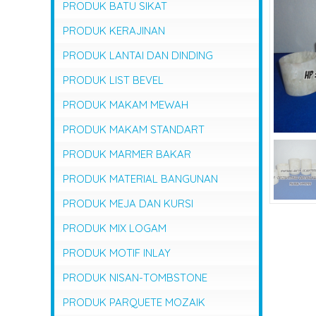
PRODUK BATU SIKAT
PRODUK KERAJINAN
PRODUK LANTAI DAN DINDING
PRODUK LIST BEVEL
PRODUK MAKAM MEWAH
PRODUK MAKAM STANDART
PRODUK MARMER BAKAR
PRODUK MATERIAL BANGUNAN
PRODUK MEJA DAN KURSI
PRODUK MIX LOGAM
PRODUK MOTIF INLAY
PRODUK NISAN-TOMBSTONE
PRODUK PARQUETE MOZAIK