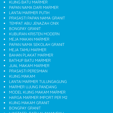
KIJING BATU MARMER
PAPAN NAMA DARI MARMER
LANTAI MARMER PUTIH
PRASASTI PAPAN NAMA GRANIT
TEMPAT ABU JENAZAH ONIX
BONGPAY GRANIT
KUBURAN KRISTEN MODERN
MEJA MAKAN MARMER
PAPAN NAMA SEKOLAH GRANIT
MEJA TAMU MARMER
BAHAN PLAKAT MARMER
BATHUP BATU MARMER
JUAL MAKAM MARMER
PRASASTI PERESMIAN
KIJING MAKAM
LANTAI MARMER TULUNGAGUNG
MARMER UJUNG PANDANG
MODEL KIJING MAKAM MARMER
HARGA MARMER IMPORT PER M2
KIJING MAKAM GRANIT
BONGPAY GRANIT