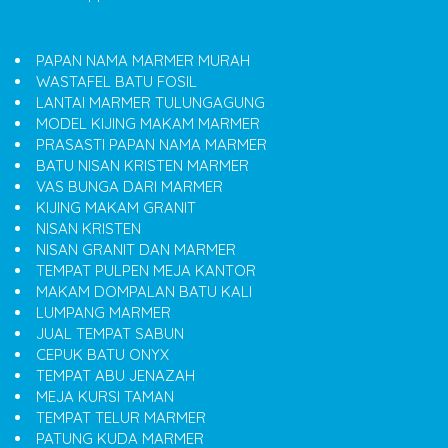
PAPAN NAMA MARMER MURAH
WASTAFEL BATU FOSIL
LANTAI MARMER TULUNGAGUNG
MODEL KIJING MAKAM MARMER
PRASASTI PAPAN NAMA MARMER
BATU NISAN KRISTEN MARMER
VAS BUNGA DARI MARMER
KIJING MAKAM GRANIT
NISAN KRISTEN
NISAN GRANIT DAN MARMER
TEMPAT PULPEN MEJA KANTOR
MAKAM DOMPALAN BATU KALI
LUMPANG MARMER
JUAL TEMPAT SABUN
CEPUK BATU ONYX
TEMPAT ABU JENAZAH
MEJA KURSI TAMAN
TEMPAT TELUR MARMER
PATUNG KUDA MARMER