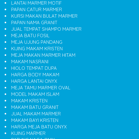
LANTAI MARMER MOTIF
PAPAN CATUR MARMER
KURSI MAKAN BULAT MARMER
PAPAN NAMA GRANIT
JUAL TEMPAT SHAMPO MARMER
MEJA BATU FOSIL
MEJA UJUNG PANDANG
KIJING MAKAM KRISTEN
MEJA MAKAN MARMER HITAM
MAKAM NASRANI
HIOLO TEMPAT DUPA
HARGA BODY MAKAM
HARGA LANTAI ONYX
MEJA TAMU MARMER OVAL
MODEL MAKAM ISLAM
MAKAM KRISTEN
MAKAM BATU GRANIT
JUAL MAKAM MARMER
MAKAM BAYI KRISTEN
HARGA MEJA BATU ONYX
KIJING MARMER