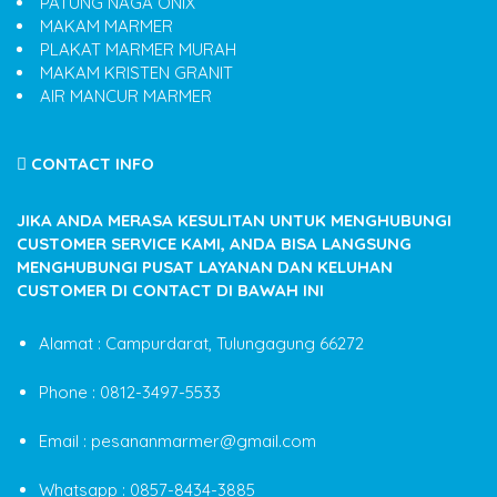
PATUNG NAGA ONIX
MAKAM MARMER
PLAKAT MARMER MURAH
MAKAM KRISTEN GRANIT
AIR MANCUR MARMER
CONTACT INFO
JIKA ANDA MERASA KESULITAN UNTUK MENGHUBUNGI
CUSTOMER SERVICE KAMI, ANDA BISA LANGSUNG
MENGHUBUNGI PUSAT LAYANAN DAN KELUHAN
CUSTOMER DI CONTACT DI BAWAH INI
Alamat : Campurdarat, Tulungagung 66272
Phone : 0812-3497-5533
Email : pesananmarmer@gmail.com
Whatsapp : 0857-8434-3885