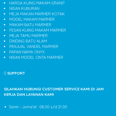
HARGA KIJING MAKAM GRANIT
NISAN KUBURAN
MEJA MAKAN MARMER KOTAK
MODEL MAKAM MARMER
MAKAM BATU MARMER
PESAN KIJING MAKAM MARMER
MEJA TAMU MARMER
DINDING BATU ALAM
PENJUAL VANDEL MARMER
PAPAN NAMA ONYX
NISAN MODEL CINTA MARMER
SUPPORT
SILAHKAN HUBUNGI CUSTOMER SERVICE KAMI DI JAM
KERJA DAN LAYANAN KAMI
Senin - Juma'at : 08.00 s/d 21.00