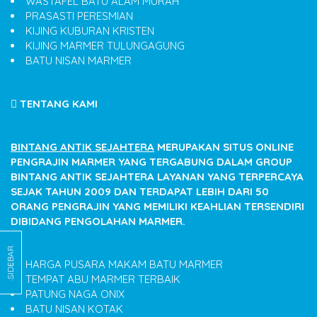
WASTAFEL BATU ALAM MURAH
PRASASTI PERESMIAN
KIJING KUBURAN KRISTEN
KIJING MARMER TULUNGAGUNG
BATU NISAN MARMER
TENTANG KAMI
BINTANG ANTIK SEJAHTERA
MERUPAKAN SITUS ONLINE
PENGRAJIN MARMER YANG TERGABUNG DALAM GROUP
BINTANG ANTIK SEJAHTERA LAYANAN YANG TERPERCAYA
SEJAK TAHUN 2009 DAN TERDAPAT LEBIH DARI 50
ORANG PENGRAJIN YANG MEMILIKI KEAHLIAN TERSENDIRI
DIBIDANG PENGOLAHAN MARMER.
SIDEBAR
HARGA PUSARA MAKAM BATU MARMER
TEMPAT ABU MARMER TERBAIK
PATUNG NAGA ONIX
BATU NISAN KOTAK