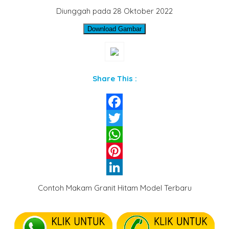
Diunggah pada 28 Oktober 2022
Download Gambar
Share This :
Facebook
Twitter
WhatsApp
Pinterest
LinkedIn
Contoh Makam Granit Hitam Model Terbaru