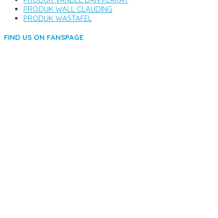
PRODUK WALL CLAUDING
PRODUK WASTAFEL
FIND US ON FANSPAGE