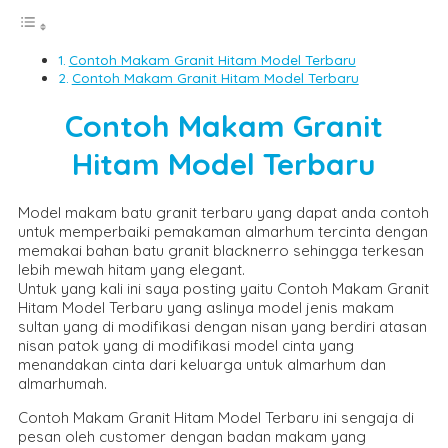
Contoh Makam Granit Hitam Model Terbaru
Contoh Makam Granit Hitam Model Terbaru
Contoh Makam Granit
Hitam Model Terbaru
Model makam batu granit terbaru yang dapat anda contoh
untuk memperbaiki pemakaman almarhum tercinta dengan
memakai bahan batu granit blacknerro sehingga terkesan
lebih mewah hitam yang elegant.
Untuk yang kali ini saya posting yaitu Contoh Makam Granit
Hitam Model Terbaru yang aslinya model jenis makam
sultan yang di modifikasi dengan nisan yang berdiri atasan
nisan patok yang di modifikasi model cinta yang
menandakan cinta dari keluarga untuk almarhum dan
almarhumah.
Contoh Makam Granit Hitam Model Terbaru ini sengaja di
pesan oleh customer dengan badan makam yang