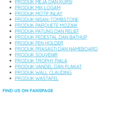
PRODUK MEJA DAN KURSI
PRODUK MIX LOGAM
PRODUK MOTIF INLAY
PRODUK NISAN-TOMBSTONE
PRODUK PARQUETE MOZAIK
PRODUK PATUNG DAN RELIEF
PRODUK PEDESTAL DAN BATHUP
PRODUK PEN HOLDER
PRODUK PRASASTI DAN NAMEBOARD
PRODUK SOUVENIR
PRODUK TROPHY PIALA
PRODUK VANDEL DAN PLAKAT
PRODUK WALL CLAUDING
PRODUK WASTAFEL
FIND US ON FANSPAGE