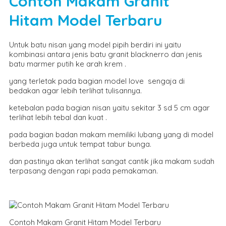
Contoh Makam Granit
Hitam Model Terbaru
Untuk batu nisan yang model pipih berdiri ini yaitu
kombinasi antara jenis batu granit blacknerro dan jenis
batu marmer putih ke arah krem .
yang terletak pada bagian model love sengaja di
bedakan agar lebih terlihat tulisannya.
ketebalan pada bagian nisan yaitu sekitar 3 sd 5 cm agar
terlihat lebih tebal dan kuat .
pada bagian badan makam memiliki lubang yang di model
berbeda juga untuk tempat tabur bunga.
dan pastinya akan terlihat sangat cantik jika makam sudah
terpasang dengan rapi pada pemakaman.
Contoh Makam Granit Hitam Model Terbaru