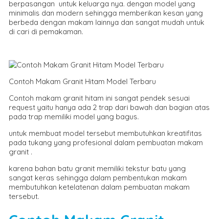
berpasangan untuk keluarga nya. dengan model yang
minimalis dan modern sehingga memberikan kesan yang
berbeda dengan makam lainnya dan sangat mudah untuk
di cari di pemakaman.
Contoh Makam Granit Hitam Model Terbaru
Contoh makam granit hitam ini sangat pendek sesuai
request yaitu hanya ada 2 trap dari bawah dan bagian atas
pada trap memiliki model yang bagus.
untuk membuat model tersebut membutuhkan kreatifitas
pada tukang yang profesional dalam pembuatan makam
granit .
karena bahan batu granit memiliki tekstur batu yang
sangat keras sehingga dalam pembentukan makam
membutuhkan ketelatenan dalam pembuatan makam
tersebut.