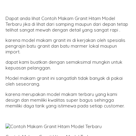
Dapat anda lihat Contoh Makam Granit Hitam Model
Terbaru jika di lihat dari samping maupun dari depan tetap
telihat sangat mewah dengan detail yang sangat rapi .
karena model makam granit ini di kerjakan oleh spesialis
pengrajin batu granit dan batu marmer lokal maupun
import.
dapat kami buatkan dengan semaksimal mungkin untuk
kepuasan pelanggan.
Model makam granit ini sangatlah tidak banyak di pakai
oleh seseorang.
karena merupakan model makam terbaru yang kami
design dan memiliki kwalitas super bagus sehingga
memiliki daya tarik yang istimewa pada setiap customer.