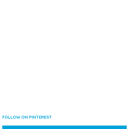
FOLLOW ON PINTEREST
SIDEBAR