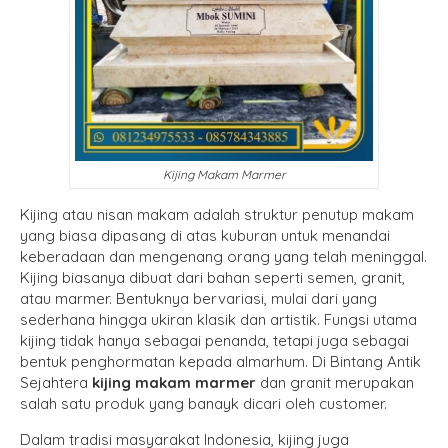
Kijing Makam Marmer
Kijing atau nisan makam adalah struktur penutup makam
yang biasa dipasang di atas kuburan untuk menandai
keberadaan dan mengenang orang yang telah meninggal.
Kijing biasanya dibuat dari bahan seperti semen, granit,
atau marmer. Bentuknya bervariasi, mulai dari yang
sederhana hingga ukiran klasik dan artistik. Fungsi utama
kijing tidak hanya sebagai penanda, tetapi juga sebagai
bentuk penghormatan kepada almarhum. Di Bintang Antik
Sejahtera
kijing makam marmer
dan granit merupakan
salah satu produk yang banayk dicari oleh customer.
Dalam tradisi masyarakat Indonesia, kijing juga