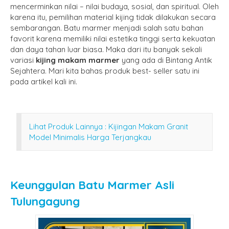
mencerminkan nilai – nilai budaya, sosial, dan spiritual. Oleh
karena itu, pemilihan material kijing tidak dilakukan secara
sembarangan. Batu marmer menjadi salah satu bahan
favorit karena memiliki nilai estetika tinggi serta kekuatan
dan daya tahan luar biasa. Maka dari itu banyak sekali
variasi
kijing makam marmer
yang ada di Bintang Antik
Sejahtera. Mari kita bahas produk best- seller satu ini
pada artikel kali ini.
Lihat Produk Lainnya : Kijingan Makam Granit
Model Minimalis Harga Terjangkau
Keunggulan Batu Marmer Asli
Tulungagung