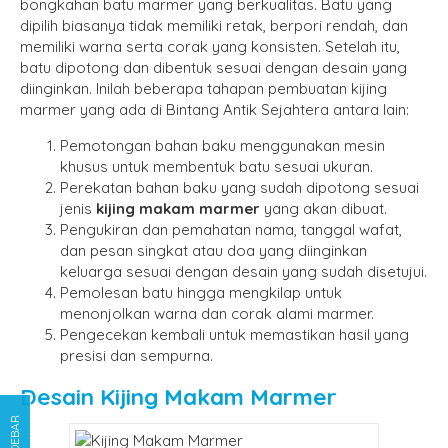
bongkahan batu marmer yang berkualitas. Batu yang
dipilih biasanya tidak memiliki retak, berpori rendah, dan
memiliki warna serta corak yang konsisten. Setelah itu,
batu dipotong dan dibentuk sesuai dengan desain yang
diinginkan. Inilah beberapa tahapan pembuatan kijing
marmer yang ada di Bintang Antik Sejahtera antara lain:
Pemotongan bahan baku menggunakan mesin
khusus untuk membentuk batu sesuai ukuran.
Perekatan bahan baku yang sudah dipotong sesuai
jenis
kijing makam marmer
yang akan dibuat.
Pengukiran dan pemahatan nama, tanggal wafat,
dan pesan singkat atau doa yang diinginkan
keluarga sesuai dengan desain yang sudah disetujui.
Pemolesan batu hingga mengkilap untuk
menonjolkan warna dan corak alami marmer.
Pengecekan kembali untuk memastikan hasil yang
presisi dan sempurna.
Desain Kijing Makam Marmer
SIDEBAR