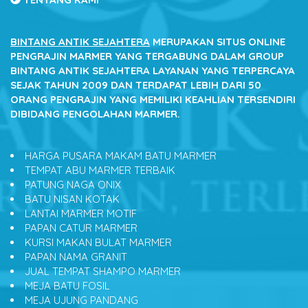
BINTANG ANTIK SEJAHTERA
MERUPAKAN SITUS ONLINE
PENGRAJIN MARMER YANG TERGABUNG DALAM GROUP
BINTANG ANTIK SEJAHTERA LAYANAN YANG TERPERCAYA
SEJAK TAHUN 2009 DAN TERDAPAT LEBIH DARI 50
ORANG PENGRAJIN YANG MEMILIKI KEAHLIAN TERSENDIRI
DIBIDANG PENGOLAHAN MARMER.
HARGA PUSARA MAKAM BATU MARMER
TEMPAT ABU MARMER TERBAIK
PATUNG NAGA ONIX
BATU NISAN KOTAK
LANTAI MARMER MOTIF
PAPAN CATUR MARMER
KURSI MAKAN BULAT MARMER
PAPAN NAMA GRANIT
JUAL TEMPAT SHAMPO MARMER
MEJA BATU FOSIL
MEJA UJUNG PANDANG