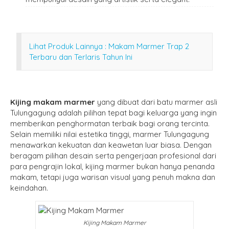
Lihat Produk Lainnya : Makam Marmer Trap 2
Terbaru dan Terlaris Tahun Ini
Kijing makam marmer
yang dibuat dari batu marmer asli
Tulungagung adalah pilihan tepat bagi keluarga yang ingin
memberikan penghormatan terbaik bagi orang tercinta.
Selain memiliki nilai estetika tinggi, marmer Tulungagung
menawarkan kekuatan dan keawetan luar biasa. Dengan
beragam pilihan desain serta pengerjaan profesional dari
para pengrajin lokal, kijing marmer bukan hanya penanda
makam, tetapi juga warisan visual yang penuh makna dan
keindahan.
Kijing Makam Marmer