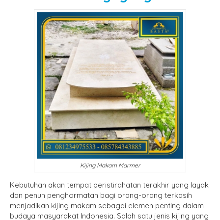
Kijing Makam Marmer
Kebutuhan akan tempat peristirahatan terakhir yang layak
dan penuh penghormatan bagi orang-orang terkasih
menjadikan kijing makam sebagai elemen penting dalam
budaya masyarakat Indonesia. Salah satu jenis kijing yang