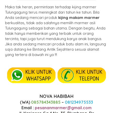
Maka tak heran, permintaan terhadap kijing marmer
Tulungagung terus meningkat dari tahun ke tahun. Bila
Anda sedang mencari produk
kijing makam marmer
berkualitas, tidak ada salahnya memilih marmer asli
Tulungagung sebagai bahan utama. Dengan begitu, Anda
tidak hanya memberikan yang terbaik untuk orang
tercinta, tapi juga turut mendukung karya anak bangsa.
Jika anda sedang mencari produk batu alam ini, langsung
saja datang ke Bintang Antik Sejahtera sesuai alamat
yang tertera di bawah ini ya !!!
NOVA HABIBAH
(WA)
085784343885
–
081234975533
Email :
pesananmarmer@gmail.com