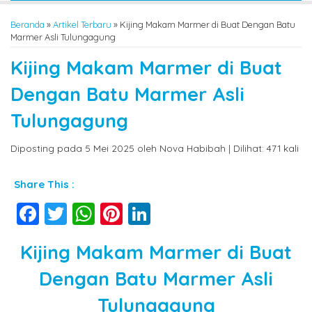
Beranda
»
Artikel Terbaru
» Kijing Makam Marmer di Buat Dengan Batu
Marmer Asli Tulungagung
Kijing Makam Marmer di Buat
Dengan Batu Marmer Asli
Tulungagung
Diposting pada 5 Mei 2025 oleh Nova Habibah | Dilihat: 471 kali
Share This :
Facebook
Twitter
WhatsApp
Pinterest
LinkedIn
Kijing Makam Marmer di Buat
Dengan Batu Marmer Asli
Tulungagung