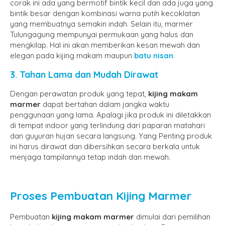
corak ini ada yang bermotif bintik kecil dan ada juga yang
bintik besar dengan kombinasi warna putih kecoklatan
yang membuatnya semakin indah. Selain itu, marmer
Tulungagung mempunyai permukaan yang halus dan
mengkilap. Hal ini akan memberikan kesan mewah dan
elegan pada kijing makam maupun
batu nisan
.
3. Tahan Lama dan Mudah Dirawat
Dengan perawatan produk yang tepat,
kijing makam
marmer
dapat bertahan dalam jangka waktu
penggunaan yang lama. Apalagi jika produk ini diletakkan
di tempat indoor yang terlindung dari paparan matahari
dan guyuran hujan secara langsung. Yang Penting produk
ini harus dirawat dan dibersihkan secara berkala untuk
menjaga tampilannya tetap indah dan mewah.
Proses Pembuatan Kijing Marmer
Pembuatan
kijing makam marmer
dimulai dari pemilihan