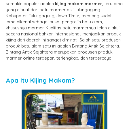
semakin populer adalah
kijing makam marmer
, terutama
yang dibuat dari batu marmer asli Tulungagung.
Kabupaten Tulungagung, Jawa Timur, memang sudah
lama dikenal sebagai pusat pengrajin batu alam,
khususnya marmer. Kualitas batu marmernya telah diakui
secara nasional bahkan internasional, menjadikan produk
kijing dari daerah ini sangat diminati. Salah satu produsen
produk batu alam satu ini adalah Bintang Antik Sejahtera.
Bintang Antik Sejahtera merupakan produsen produk
marmer online terdepan, terlengkap, dan terpercaya.
Apa Itu Kijing Makam?