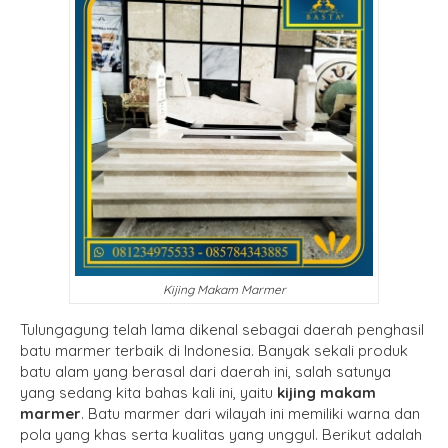
Kijing Makam Marmer
Tulungagung telah lama dikenal sebagai daerah penghasil
batu marmer terbaik di Indonesia. Banyak sekali produk
batu alam yang berasal dari daerah ini, salah satunya
yang sedang kita bahas kali ini, yaitu
kijing makam
marmer
. Batu marmer dari wilayah ini memiliki warna dan
pola yang khas serta kualitas yang unggul. Berikut adalah