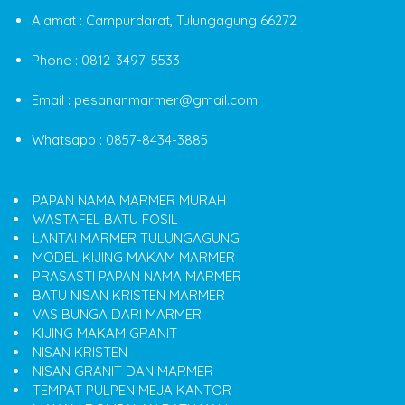
Alamat : Campurdarat, Tulungagung 66272
Phone : 0812-3497-5533
Email : pesananmarmer@gmail.com
Whatsapp : 0857-8434-3885
PAPAN NAMA MARMER MURAH
WASTAFEL BATU FOSIL
LANTAI MARMER TULUNGAGUNG
MODEL KIJING MAKAM MARMER
PRASASTI PAPAN NAMA MARMER
BATU NISAN KRISTEN MARMER
VAS BUNGA DARI MARMER
KIJING MAKAM GRANIT
NISAN KRISTEN
NISAN GRANIT DAN MARMER
TEMPAT PULPEN MEJA KANTOR