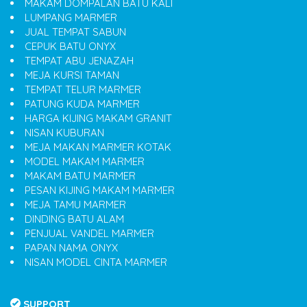
MAKAM DOMPALAN BATU KALI
LUMPANG MARMER
JUAL TEMPAT SABUN
CEPUK BATU ONYX
TEMPAT ABU JENAZAH
MEJA KURSI TAMAN
TEMPAT TELUR MARMER
PATUNG KUDA MARMER
HARGA KIJING MAKAM GRANIT
NISAN KUBURAN
MEJA MAKAN MARMER KOTAK
MODEL MAKAM MARMER
MAKAM BATU MARMER
PESAN KIJING MAKAM MARMER
MEJA TAMU MARMER
DINDING BATU ALAM
PENJUAL VANDEL MARMER
PAPAN NAMA ONYX
NISAN MODEL CINTA MARMER
SUPPORT