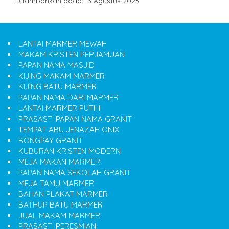
Ditambahkan pada: 13 Agustus 2023
LANTAI MARMER MEWAH
MAKAM KRISTEN PERJAMUAN
PAPAN NAMA MASJID
KIJING MAKAM MARMER
KIJING BATU MARMER
PAPAN NAMA DARI MARMER
LANTAI MARMER PUTIH
PRASASTI PAPAN NAMA GRANIT
TEMPAT ABU JENAZAH ONIX
BONGPAY GRANIT
KUBURAN KRISTEN MODERN
MEJA MAKAN MARMER
PAPAN NAMA SEKOLAH GRANIT
MEJA TAMU MARMER
BAHAN PLAKAT MARMER
BATHUP BATU MARMER
JUAL MAKAM MARMER
PRASASTI PERESMIAN