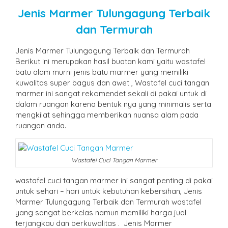
Jenis Marmer Tulungagung Terbaik
dan Termurah
Jenis Marmer Tulungagung Terbaik dan Termurah
Berikut ini merupakan hasil buatan kami yaitu wastafel
batu alam murni jenis batu marmer yang memiliki
kuwalitas super bagus dan awet , Wastafel cuci tangan
marmer ini sangat rekomendet sekali di pakai untuk di
dalam ruangan karena bentuk nya yang minimalis serta
mengkilat sehingga memberikan nuansa alam pada
ruangan anda.
Wastafel Cuci Tangan Marmer
wastafel cuci tangan marmer ini sangat penting di pakai
untuk sehari – hari untuk kebutuhan kebersihan, Jenis
Marmer Tulungagung Terbaik dan Termurah wastafel
yang sangat berkelas namun memiliki harga jual
terjangkau dan berkuwalitas . Jenis Marmer