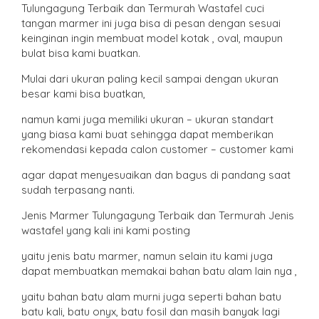
Tulungagung Terbaik dan Termurah Wastafel cuci
tangan marmer ini juga bisa di pesan dengan sesuai
keinginan ingin membuat model kotak , oval, maupun
bulat bisa kami buatkan.
Mulai dari ukuran paling kecil sampai dengan ukuran
besar kami bisa buatkan,
namun kami juga memiliki ukuran – ukuran standart
yang biasa kami buat sehingga dapat memberikan
rekomendasi kepada calon customer – customer kami
agar dapat menyesuaikan dan bagus di pandang saat
sudah terpasang nanti.
Jenis Marmer Tulungagung Terbaik dan Termurah Jenis
wastafel yang kali ini kami posting
yaitu jenis batu marmer, namun selain itu kami juga
dapat membuatkan memakai bahan batu alam lain nya ,
yaitu bahan batu alam murni juga seperti bahan batu
batu kali, batu onyx, batu fosil dan masih banyak lagi