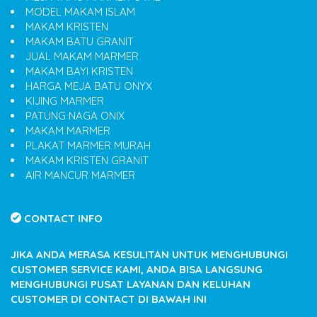
MODEL MAKAM ISLAM
MAKAM KRISTEN
MAKAM BATU GRANIT
JUAL MAKAM MARMER
MAKAM BAYI KRISTEN
HARGA MEJA BATU ONYX
KIJING MARMER
PATUNG NAGA ONIX
MAKAM MARMER
PLAKAT MARMER MURAH
MAKAM KRISTEN GRANIT
AIR MANCUR MARMER
CONTACT INFO
JIKA ANDA MERASA KESULITAN UNTUK MENGHUBUNGI
CUSTOMER SERVICE KAMI, ANDA BISA LANGSUNG
MENGHUBUNGI PUSAT LAYANAN DAN KELUHAN
CUSTOMER DI CONTACT DI BAWAH INI