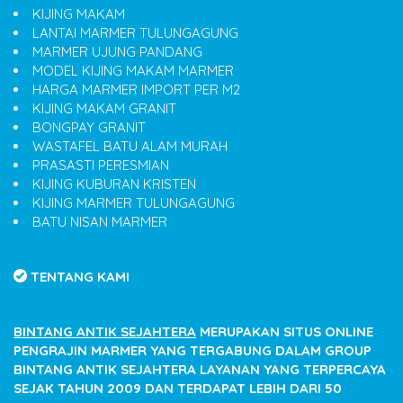
KIJING MAKAM
LANTAI MARMER TULUNGAGUNG
MARMER UJUNG PANDANG
MODEL KIJING MAKAM MARMER
HARGA MARMER IMPORT PER M2
KIJING MAKAM GRANIT
BONGPAY GRANIT
WASTAFEL BATU ALAM MURAH
PRASASTI PERESMIAN
KIJING KUBURAN KRISTEN
KIJING MARMER TULUNGAGUNG
BATU NISAN MARMER
TENTANG KAMI
BINTANG ANTIK SEJAHTERA
MERUPAKAN SITUS ONLINE
PENGRAJIN MARMER YANG TERGABUNG DALAM GROUP
BINTANG ANTIK SEJAHTERA LAYANAN YANG TERPERCAYA
SEJAK TAHUN 2009 DAN TERDAPAT LEBIH DARI 50