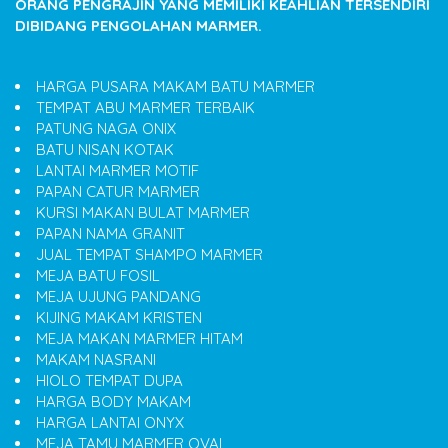
ORANG PENGRAJIN YANG MEMILIKI KEAHLIAN TERSENDIRI
DIBIDANG PENGOLAHAN MARMER.
HARGA PUSARA MAKAM BATU MARMER
TEMPAT ABU MARMER TERBAIK
PATUNG NAGA ONIX
BATU NISAN KOTAK
LANTAI MARMER MOTIF
PAPAN CATUR MARMER
KURSI MAKAN BULAT MARMER
PAPAN NAMA GRANIT
JUAL TEMPAT SHAMPO MARMER
MEJA BATU FOSIL
MEJA UJUNG PANDANG
KIJING MAKAM KRISTEN
MEJA MAKAN MARMER HITAM
MAKAM NASRANI
HIOLO TEMPAT DUPA
HARGA BODY MAKAM
HARGA LANTAI ONYX
MEJA TAMU MARMER OVAL