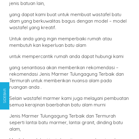
jenis batuan lain,
yang dapat kami buat untuk membuat wastafel batu
alam yang berkuwalitas bagus dengan model – model
wastafel yang kreatif.
Untuk anda yang ingin memperbaiki rumah atau
membutuh kan keperluan batu alam
untuk mempercantik rumah anda dapat hubungi kami
yang senantiasa akan memberikan rekomendasi –
rekomendasi Jenis Marmer Tulungagung Terbaik dan
Termurah untuk memberikan nuansa alam pada
ruangan anda .
SIDEBAR
Selain wastafel marmer kami juga melayani pembuatan
semua kerajinan baerbahan batu alam murni
Jenis Marmer Tulungagung Terbaik dan Termurah
seperti lantai batu marmer, lantai granit, dinding batu
alam,