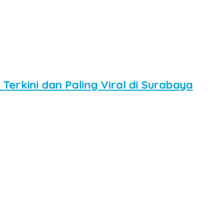
erkini dan Paling Viral di Surabaya