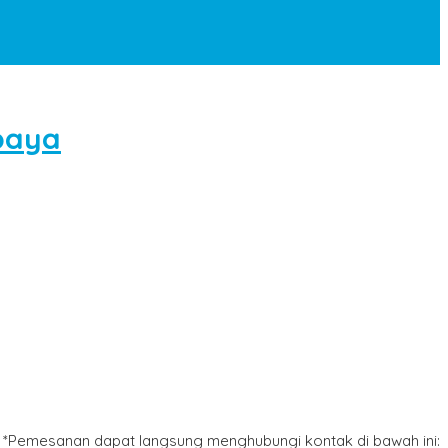
abaya
*Pemesanan dapat langsung menghubungi kontak di bawah ini: