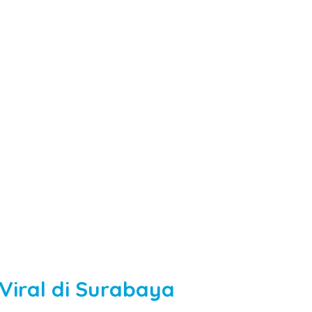
Viral di Surabaya