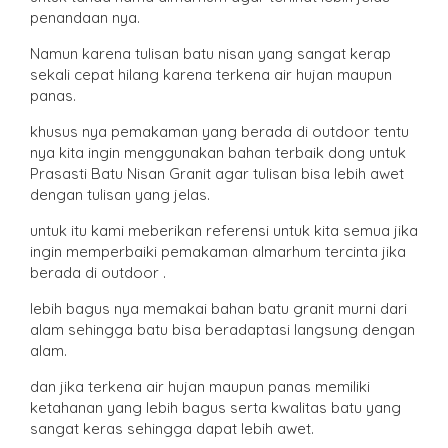
penandaan nya.
Namun karena tulisan batu nisan yang sangat kerap
sekali cepat hilang karena terkena air hujan maupun
panas.
khusus nya pemakaman yang berada di outdoor tentu
nya kita ingin menggunakan bahan terbaik dong untuk
Prasasti Batu Nisan Granit agar tulisan bisa lebih awet
dengan tulisan yang jelas.
untuk itu kami meberikan referensi untuk kita semua jika
ingin memperbaiki pemakaman almarhum tercinta jika
berada di outdoor .
lebih bagus nya memakai bahan batu granit murni dari
alam sehingga batu bisa beradaptasi langsung dengan
alam.
dan jika terkena air hujan maupun panas memiliki
ketahanan yang lebih bagus serta kwalitas batu yang
sangat keras sehingga dapat lebih awet.