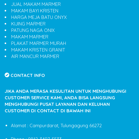
JUAL MAKAM MARMER
MAKAM BAYI KRISTEN
HARGA MEJA BATU ONYX
KIJING MARMER
PATUNG NAGA ONIX
MAKAM MARMER
PLAKAT MARMER MURAH
MAKAM KRISTEN GRANIT
AIR MANCUR MARMER
CONTACT INFO
JIKA ANDA MERASA KESULITAN UNTUK MENGHUBUNGI
CUSTOMER SERVICE KAMI, ANDA BISA LANGSUNG
MENGHUBUNGI PUSAT LAYANAN DAN KELUHAN
CUSTOMER DI CONTACT DI BAWAH INI
Alamat : Campurdarat, Tulungagung 66272