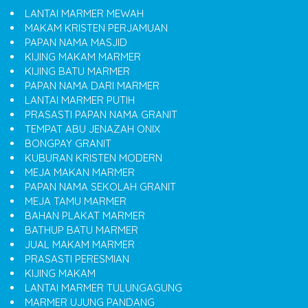
LANTAI MARMER MEWAH
MAKAM KRISTEN PERJAMUAN
PAPAN NAMA MASJID
KIJING MAKAM MARMER
KIJING BATU MARMER
PAPAN NAMA DARI MARMER
LANTAI MARMER PUTIH
PRASASTI PAPAN NAMA GRANIT
TEMPAT ABU JENAZAH ONIX
BONGPAY GRANIT
KUBURAN KRISTEN MODERN
MEJA MAKAN MARMER
PAPAN NAMA SEKOLAH GRANIT
MEJA TAMU MARMER
BAHAN PLAKAT MARMER
BATHUP BATU MARMER
JUAL MAKAM MARMER
PRASASTI PERESMIAN
KIJING MAKAM
LANTAI MARMER TULUNGAGUNG
MARMER UJUNG PANDANG