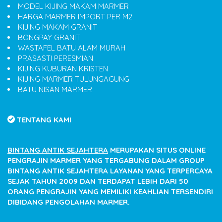
MODEL KIJING MAKAM MARMER
HARGA MARMER IMPORT PER M2
KIJING MAKAM GRANIT
BONGPAY GRANIT
WASTAFEL BATU ALAM MURAH
PRASASTI PERESMIAN
KIJING KUBURAN KRISTEN
KIJING MARMER TULUNGAGUNG
BATU NISAN MARMER
TENTANG KAMI
BINTANG ANTIK SEJAHTERA
MERUPAKAN SITUS ONLINE
PENGRAJIN MARMER YANG TERGABUNG DALAM GROUP
BINTANG ANTIK SEJAHTERA LAYANAN YANG TERPERCAYA
SEJAK TAHUN 2009 DAN TERDAPAT LEBIH DARI 50
ORANG PENGRAJIN YANG MEMILIKI KEAHLIAN TERSENDIRI
DIBIDANG PENGOLAHAN MARMER.