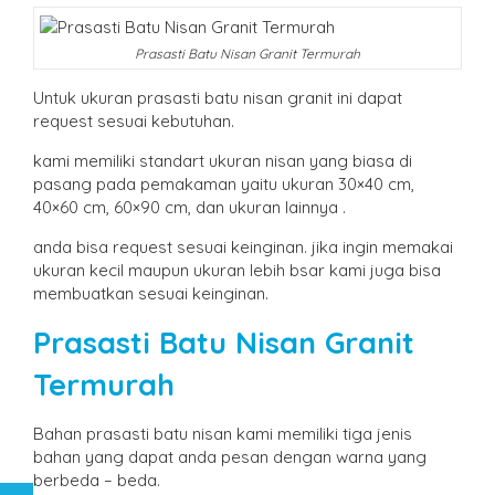
Prasasti Batu Nisan Granit Termurah
Untuk ukuran prasasti batu nisan granit ini dapat
request sesuai kebutuhan.
kami memiliki standart ukuran nisan yang biasa di
pasang pada pemakaman yaitu ukuran 30×40 cm,
40×60 cm, 60×90 cm, dan ukuran lainnya .
anda bisa request sesuai keinginan. jika ingin memakai
ukuran kecil maupun ukuran lebih bsar kami juga bisa
membuatkan sesuai keinginan.
Prasasti Batu Nisan Granit
Termurah
Bahan prasasti batu nisan kami memiliki tiga jenis
bahan yang dapat anda pesan dengan warna yang
berbeda – beda.