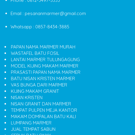
Phone : 0812-3497-5533
Email : pesananmarmer@gmail.com
Whatsapp : 0857-8434-3885
PAPAN NAMA MARMER MURAH
WASTAFEL BATU FOSIL
LANTAI MARMER TULUNGAGUNG
MODEL KIJING MAKAM MARMER
PRASASTI PAPAN NAMA MARMER
BATU NISAN KRISTEN MARMER
VAS BUNGA DARI MARMER
KIJING MAKAM GRANIT
NISAN KRISTEN
NISAN GRANIT DAN MARMER
TEMPAT PULPEN MEJA KANTOR
MAKAM DOMPALAN BATU KALI
LUMPANG MARMER
JUAL TEMPAT SABUN