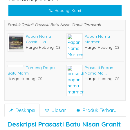
Hubungi Kami
Produk Terkait Prasasti Batu Nisan Granit Termurah
Papan Nama
Papan Nama
Granit | Ha....
Marmer
Harga Hubungi CS
Harga Hubungi CS
Tameng Dayak
Prasasti Papan
Batu Marm....
Nama Ma....
Harga Hubungi CS
Harga Hubungi CS
Deskripsi
Ulasan
Produk Terbaru
Deskripsi
Prasasti Batu Nisan Granit