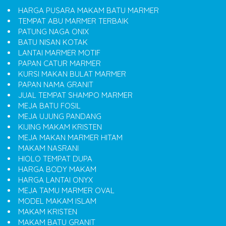
HARGA PUSARA MAKAM BATU MARMER
TEMPAT ABU MARMER TERBAIK
PATUNG NAGA ONIX
BATU NISAN KOTAK
LANTAI MARMER MOTIF
PAPAN CATUR MARMER
KURSI MAKAN BULAT MARMER
PAPAN NAMA GRANIT
JUAL TEMPAT SHAMPO MARMER
MEJA BATU FOSIL
MEJA UJUNG PANDANG
KIJING MAKAM KRISTEN
MEJA MAKAN MARMER HITAM
MAKAM NASRANI
HIOLO TEMPAT DUPA
HARGA BODY MAKAM
HARGA LANTAI ONYX
MEJA TAMU MARMER OVAL
MODEL MAKAM ISLAM
MAKAM KRISTEN
MAKAM BATU GRANIT