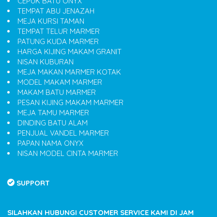
CEPUK BATU ONYX
TEMPAT ABU JENAZAH
MEJA KURSI TAMAN
TEMPAT TELUR MARMER
PATUNG KUDA MARMER
HARGA KIJING MAKAM GRANIT
NISAN KUBURAN
MEJA MAKAN MARMER KOTAK
MODEL MAKAM MARMER
MAKAM BATU MARMER
PESAN KIJING MAKAM MARMER
MEJA TAMU MARMER
DINDING BATU ALAM
PENJUAL VANDEL MARMER
PAPAN NAMA ONYX
NISAN MODEL CINTA MARMER
SUPPORT
SILAHKAN HUBUNGI CUSTOMER SERVICE KAMI DI JAM