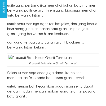
SIDEBAR
yaitu yang pertama jika memakai bahan batu marmer
berwarna putih ke arah krem yang biasanya memakai
tinta berwarna hitam .
untuk penulisan nya agar terlihat jelas, dan yang kedua
bisa menggunakan bahan batu granit impala yaitu
granit yang berwarna hitam keabuan.
dan yang ke tiga yaitu bahan granit blacknerro
berwarna hitam kelam .
Prasasti Batu Nisan Granit Termurah
Selain tulisan saja anda juga dapat kombinasi
memberikan foto pada batu nisan granit tersebut .
untuk menambah kecantikan pada nisan serta dapat
dengan mudah mencari makam yang telah terpasang
batu granit .