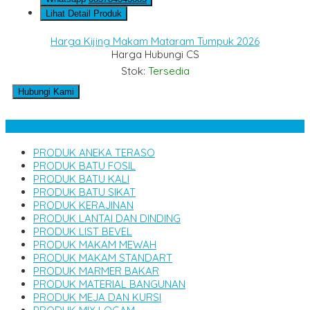
Lihat Detail Produk
Harga Kijing Makam Mataram Tumpuk 2026
Harga Hubungi CS
Stok:
Tersedia
Hubungi Kami
Kategori Produk
PRODUK ANEKA TERASO
PRODUK BATU FOSIL
PRODUK BATU KALI
PRODUK BATU SIKAT
PRODUK KERAJINAN
PRODUK LANTAI DAN DINDING
PRODUK LIST BEVEL
PRODUK MAKAM MEWAH
PRODUK MAKAM STANDART
PRODUK MARMER BAKAR
PRODUK MATERIAL BANGUNAN
PRODUK MEJA DAN KURSI