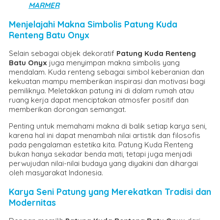
MARMER
Menjelajahi Makna Simbolis Patung Kuda
Renteng Batu Onyx
Selain sebagai objek dekoratif
Patung Kuda Renteng
Batu Onyx
juga menyimpan makna simbolis yang
mendalam. Kuda renteng sebagai simbol keberanian dan
kekuatan mampu memberikan inspirasi dan motivasi bagi
pemiliknya. Meletakkan patung ini di dalam rumah atau
ruang kerja dapat menciptakan atmosfer positif dan
memberikan dorongan semangat.
Penting untuk memahami makna di balik setiap karya seni,
karena hal ini dapat menambah nilai artistik dan filosofis
pada pengalaman estetika kita. Patung Kuda Renteng
bukan hanya sekadar benda mati, tetapi juga menjadi
perwujudan nilai-nilai budaya yang diyakini dan dihargai
oleh masyarakat Indonesia.
Karya Seni Patung yang Merekatkan Tradisi dan
Modernitas