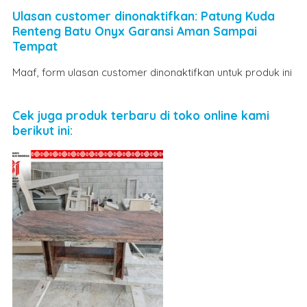
Ulasan customer dinonaktifkan: Patung Kuda
Renteng Batu Onyx Garansi Aman Sampai
Tempat
Maaf, form ulasan customer dinonaktifkan untuk produk ini
Cek juga produk terbaru di toko online kami
berikut ini: