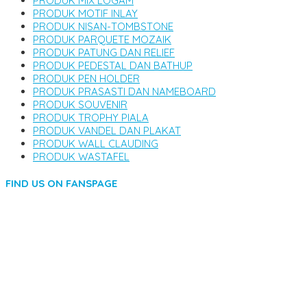
PRODUK MIX LOGAM
PRODUK MOTIF INLAY
PRODUK NISAN-TOMBSTONE
PRODUK PARQUETE MOZAIK
PRODUK PATUNG DAN RELIEF
PRODUK PEDESTAL DAN BATHUP
PRODUK PEN HOLDER
PRODUK PRASASTI DAN NAMEBOARD
PRODUK SOUVENIR
PRODUK TROPHY PIALA
PRODUK VANDEL DAN PLAKAT
PRODUK WALL CLAUDING
PRODUK WASTAFEL
FIND US ON FANSPAGE