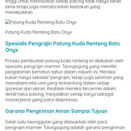
tinggi untuk memastikan setiap patung tidak hanya tahan
lama tetapi juga memancarkan keelokan yang
menakjubkan.
Patung Kuda Renteng Batu Onyx
Spesialis Pengrajin Patung Kuda Renteng Batu
Onyx
Proses pembuatan patung kuda renteng ini dilakukan oleh
spesialis pengrajin marmer Tulungagung yang memiliki
pengalaman bertahun-tahun dalam industri ini. Mereka
bukan hanya sekadar pengrajin, tetapi juga seniman yang
memahami nilai seni yang terkandung dalam setiap
goresan dan ukiran. Keahlian mereka tercermin dalam
detail halus patung, menjadikan setiap karya sebagai
masterpiece yang patut diapresiasi.
Garansi Pengiriman Aman Sampai Tujuan
Salah satu keunggulan yang ditawarkan oleh para
pengrajin marmer Tulungagung adalah garansi pengiriman