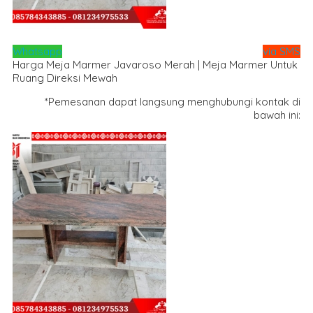
Whatsapp
via SMS
Harga Meja Marmer Javaroso Merah | Meja Marmer Untuk
Ruang Direksi Mewah
*Pemesanan dapat langsung menghubungi kontak di
bawah ini: