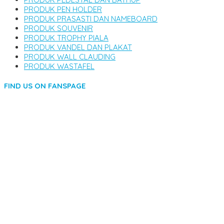
PRODUK PEN HOLDER
PRODUK PRASASTI DAN NAMEBOARD
PRODUK SOUVENIR
PRODUK TROPHY PIALA
PRODUK VANDEL DAN PLAKAT
PRODUK WALL CLAUDING
PRODUK WASTAFEL
FIND US ON FANSPAGE