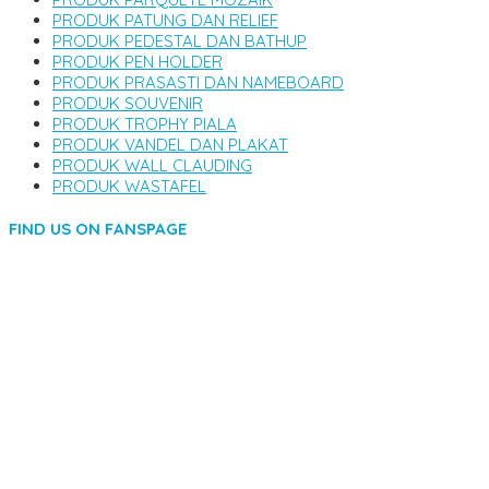
PRODUK PATUNG DAN RELIEF
PRODUK PEDESTAL DAN BATHUP
PRODUK PEN HOLDER
PRODUK PRASASTI DAN NAMEBOARD
PRODUK SOUVENIR
PRODUK TROPHY PIALA
PRODUK VANDEL DAN PLAKAT
PRODUK WALL CLAUDING
PRODUK WASTAFEL
FIND US ON FANSPAGE