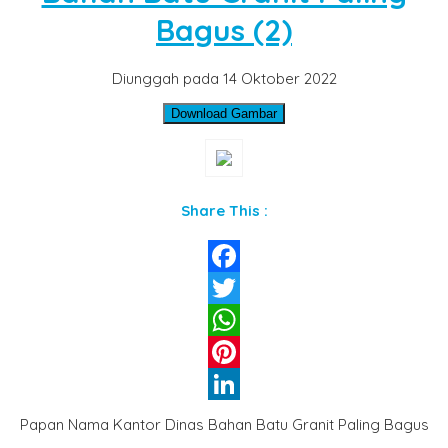
Bagus (2)
Diunggah pada 14 Oktober 2022
Download Gambar
Share This :
Facebook
Twitter
WhatsApp
Pinterest
LinkedIn
Papan Nama Kantor Dinas Bahan Batu Granit Paling Bagus