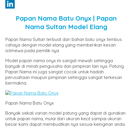
Pinterest
LinkedIn
Papan Nama Batu Onyx | Papan
Nama Sultan Model Elang
Papan Nama Sultan terbuat dari bahan batu onyx tembus
cahaya dengan model elang yang memberikan kesan
istimewa pada pemilik nya.
Model papan nama onyx ini sangat mewah sehingga
banyak di minati pengusaha dan pimpinan lain nya. Patung
Papan Nama ini juga sangat cocok untuk hadiah
perusahaan maupun pimpinan sehingga sangat terkesan
bermakna.
Papan Nama Batu Onyx
Banyak sekali varian model patung yang dapat di gunakan
untuk papan nama, mulai dari ukuran kecil sampai ukuran
besar kami dapat membuatkan nya sesuai keinginan anda.