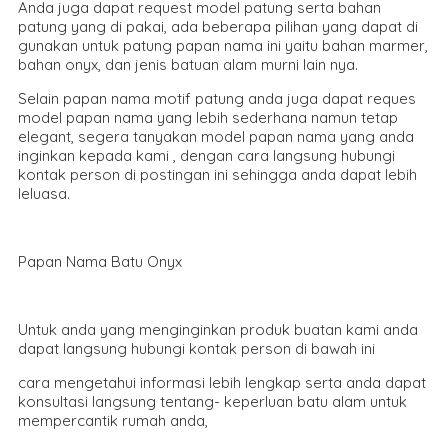
Anda juga dapat request model patung serta bahan
patung yang di pakai, ada beberapa pilihan yang dapat di
gunakan untuk patung papan nama ini yaitu bahan marmer,
bahan onyx, dan jenis batuan alam murni lain nya.
Selain papan nama motif patung anda juga dapat reques
model papan nama yang lebih sederhana namun tetap
elegant, segera tanyakan model papan nama yang anda
inginkan kepada kami , dengan cara langsung hubungi
kontak person di postingan ini sehingga anda dapat lebih
leluasa.
Papan Nama Batu Onyx
Untuk anda yang menginginkan produk buatan kami anda
dapat langsung hubungi kontak person di bawah ini
cara mengetahui informasi lebih lengkap serta anda dapat
konsultasi langsung tentang- keperluan batu alam untuk
mempercantik rumah anda,