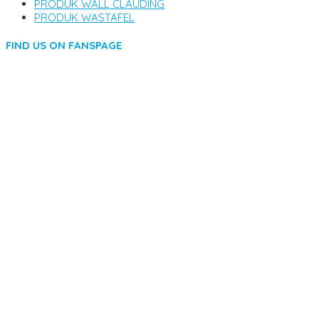
PRODUK WALL CLAUDING
PRODUK WASTAFEL
FIND US ON FANSPAGE