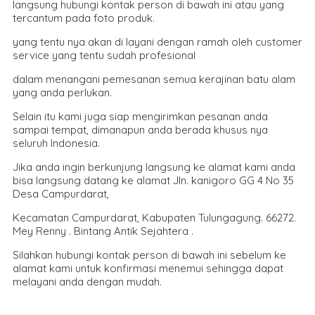
langsung hubungi kontak person di bawah ini atau yang
tercantum pada foto produk.
yang tentu nya akan di layani dengan ramah oleh customer
service yang tentu sudah profesional
dalam menangani pemesanan semua kerajinan batu alam
yang anda perlukan.
Selain itu kami juga siap mengirimkan pesanan anda
sampai tempat, dimanapun anda berada khusus nya
seluruh Indonesia.
Jika anda ingin berkunjung langsung ke alamat kami anda
bisa langsung datang ke alamat Jln. kanigoro GG 4 No 35
Desa Campurdarat,
Kecamatan Campurdarat, Kabupaten Tulungagung. 66272.
Mey Renny . Bintang Antik Sejahtera .
Silahkan hubungi kontak person di bawah ini sebelum ke
alamat kami untuk konfirmasi menemui sehingga dapat
melayani anda dengan mudah.