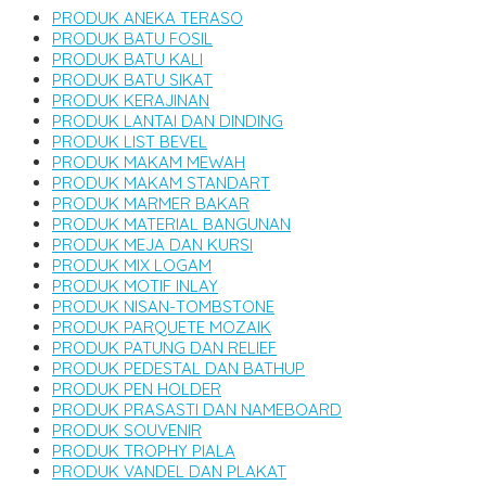
PRODUK ANEKA TERASO
PRODUK BATU FOSIL
PRODUK BATU KALI
PRODUK BATU SIKAT
PRODUK KERAJINAN
PRODUK LANTAI DAN DINDING
PRODUK LIST BEVEL
PRODUK MAKAM MEWAH
PRODUK MAKAM STANDART
PRODUK MARMER BAKAR
PRODUK MATERIAL BANGUNAN
PRODUK MEJA DAN KURSI
PRODUK MIX LOGAM
PRODUK MOTIF INLAY
PRODUK NISAN-TOMBSTONE
PRODUK PARQUETE MOZAIK
PRODUK PATUNG DAN RELIEF
PRODUK PEDESTAL DAN BATHUP
PRODUK PEN HOLDER
PRODUK PRASASTI DAN NAMEBOARD
PRODUK SOUVENIR
PRODUK TROPHY PIALA
PRODUK VANDEL DAN PLAKAT