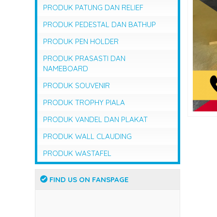
PRODUK PATUNG DAN RELIEF
PRODUK PEDESTAL DAN BATHUP
PRODUK PEN HOLDER
PRODUK PRASASTI DAN
NAMEBOARD
PRODUK SOUVENIR
PRODUK TROPHY PIALA
PRODUK VANDEL DAN PLAKAT
PRODUK WALL CLAUDING
PRODUK WASTAFEL
FIND US ON FANSPAGE