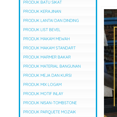
PRODUK BATU SIKAT
PRODUK KERAJINAN
PRODUK LANTAI DAN DINDING
PRODUK LIST BEVEL
PRODUK MAKAM MEWAH
PRODUK MAKAM STANDART
PRODUK MARMER BAKAR
PRODUK MATERIAL BANGUNAN
PRODUK MEJA DAN KURSI
PRODUK MIX LOGAM
PRODUK MOTIF INLAY
PRODUK NISAN-TOMBSTONE
PRODUK PARQUETE MOZAIK