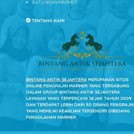
BATU NISAN MARMER
TENTANG KAMI
BINTANG ANTIK SEJAHTERA
MERUPAKAN SITUS
ONLINE PENGRAJIN MARMER YANG TERGABUNG
DALAM GROUP BINTANG ANTIK SEJAHTERA
LAYANAN YANG TERPERCAYA SEJAK TAHUN 2009
DAN TERDAPAT LEBIH DARI 50 ORANG PENGRAJI
YANG MEMILIKI KEAHLIAN TERSENDIRI DIBIDANG
PENGOLAHAN MARMER.