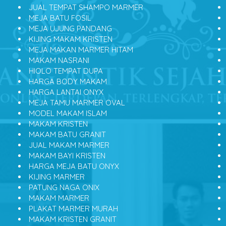
JUAL TEMPAT SHAMPO MARMER
MEJA BATU FOSIL
MEJA UJUNG PANDANG
KIJING MAKAM KRISTEN
MEJA MAKAN MARMER HITAM
MAKAM NASRANI
HIOLO TEMPAT DUPA
HARGA BODY MAKAM
HARGA LANTAI ONYX
MEJA TAMU MARMER OVAL
MODEL MAKAM ISLAM
MAKAM KRISTEN
MAKAM BATU GRANIT
JUAL MAKAM MARMER
MAKAM BAYI KRISTEN
HARGA MEJA BATU ONYX
KIJING MARMER
PATUNG NAGA ONIX
MAKAM MARMER
PLAKAT MARMER MURAH
MAKAM KRISTEN GRANIT