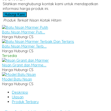
Silahkan menghubungi kontak kami untuk mendapatkan
informasi harga produk ini.
Hubungi Kami
Produk Terkait Nisan Kotak Hitam
Batu Nisan Marmer Puti....
Harga Hubungi CS
Batu Nisan Marmer Terb....
Harga Hubungi CS
Tersedia
Nisan Granit dan Marme....
Harga Hubungi CS
Model Batu Nisan
Harga Hubungi CS
Deskripsi
Ulasan
Produk Terbaru