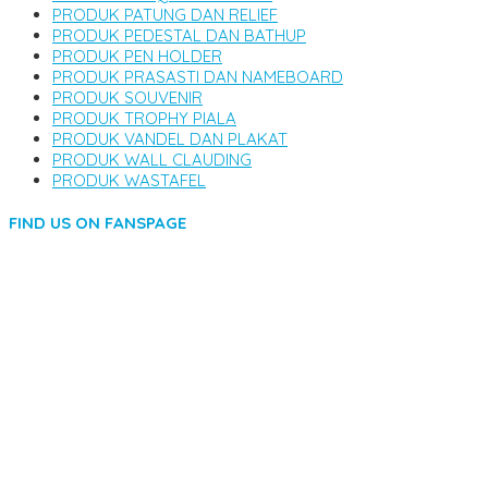
PRODUK PATUNG DAN RELIEF
PRODUK PEDESTAL DAN BATHUP
PRODUK PEN HOLDER
PRODUK PRASASTI DAN NAMEBOARD
PRODUK SOUVENIR
PRODUK TROPHY PIALA
PRODUK VANDEL DAN PLAKAT
PRODUK WALL CLAUDING
PRODUK WASTAFEL
FIND US ON FANSPAGE