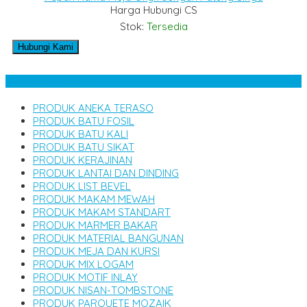
Harga Hubungi CS
Stok:
Tersedia
Hubungi Kami
Kategori Produk
PRODUK ANEKA TERASO
PRODUK BATU FOSIL
PRODUK BATU KALI
PRODUK BATU SIKAT
PRODUK KERAJINAN
PRODUK LANTAI DAN DINDING
PRODUK LIST BEVEL
PRODUK MAKAM MEWAH
PRODUK MAKAM STANDART
PRODUK MARMER BAKAR
PRODUK MATERIAL BANGUNAN
PRODUK MEJA DAN KURSI
PRODUK MIX LOGAM
PRODUK MOTIF INLAY
PRODUK NISAN-TOMBSTONE
PRODUK PARQUETE MOZAIK