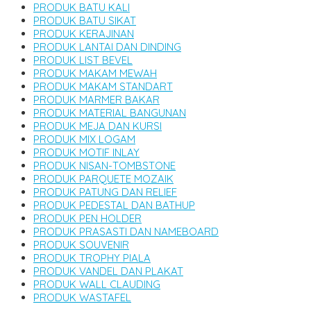
PRODUK BATU KALI
PRODUK BATU SIKAT
PRODUK KERAJINAN
PRODUK LANTAI DAN DINDING
PRODUK LIST BEVEL
PRODUK MAKAM MEWAH
PRODUK MAKAM STANDART
PRODUK MARMER BAKAR
PRODUK MATERIAL BANGUNAN
PRODUK MEJA DAN KURSI
PRODUK MIX LOGAM
PRODUK MOTIF INLAY
PRODUK NISAN-TOMBSTONE
PRODUK PARQUETE MOZAIK
PRODUK PATUNG DAN RELIEF
PRODUK PEDESTAL DAN BATHUP
PRODUK PEN HOLDER
PRODUK PRASASTI DAN NAMEBOARD
PRODUK SOUVENIR
PRODUK TROPHY PIALA
PRODUK VANDEL DAN PLAKAT
PRODUK WALL CLAUDING
PRODUK WASTAFEL