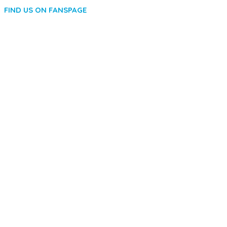
FIND US ON FANSPAGE