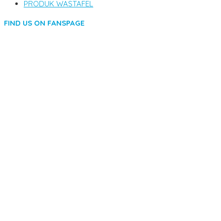
PRODUK WASTAFEL
FIND US ON FANSPAGE