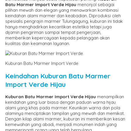
Batu Marmer Import Verde Hijau
menonjol sebagai
pilihan mewah dan elegan yang menawarkan kombinasi
keindahan alami marmer dan keabadian. Diproduksi oleh
spesialis pengrajin marmer Tulungagung, kuburan ini tidak
hanya menghadirkan kecantikan estetika tetapi juga
dijamin pengiriman sampai tempat pengerjaan,
memberikan kepercayaan kepada pelanggan akan
kualitas dan keamanan layanan.
Kuburan Batu Marmer Import Verde
Keindahan Kuburan Batu Marmer
Import Verde Hijau
Kuburan Batu Marmer Import Verde Hijau
menampilkan
keindahan yang luar biasa dengan paduan warna hijau
alami yang khas pada marmer. Keunikan warna dan pola
alaminya menciptakan tampilan yang mewah dan memikat.
Dengan kilap alami marmer, kuburan ini memberikan kesan
kemewahan yang abadi, menjadi monumen indah yang
memperingati orang yang telah berpulang.