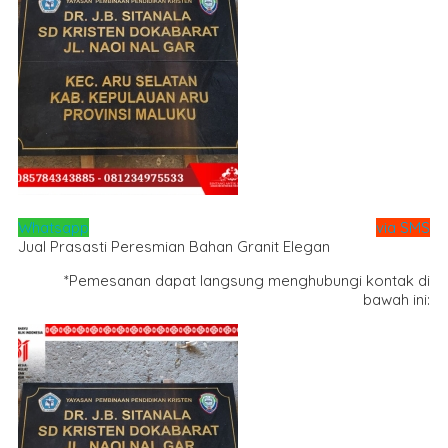
Whatsapp
via SMS
Jual Prasasti Peresmian Bahan Granit Elegan
*Pemesanan dapat langsung menghubungi kontak di
bawah ini: