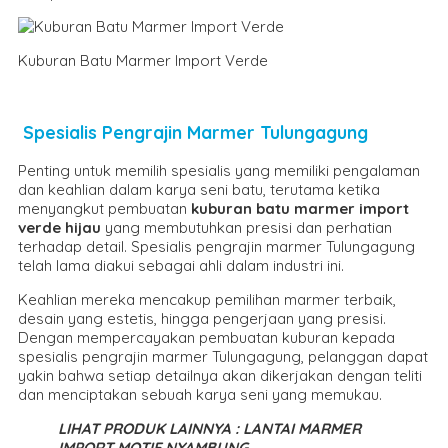
Kuburan Batu Marmer Import Verde
Spesialis Pengrajin Marmer Tulungagung
Penting untuk memilih spesialis yang memiliki pengalaman
dan keahlian dalam karya seni batu, terutama ketika
menyangkut pembuatan
kuburan batu marmer import
verde hijau
yang membutuhkan presisi dan perhatian
terhadap detail. Spesialis pengrajin marmer Tulungagung
telah lama diakui sebagai ahli dalam industri ini.
Keahlian mereka mencakup pemilihan marmer terbaik,
desain yang estetis, hingga pengerjaan yang presisi.
Dengan mempercayakan pembuatan kuburan kepada
spesialis pengrajin marmer Tulungagung, pelanggan dapat
yakin bahwa setiap detailnya akan dikerjakan dengan teliti
dan menciptakan sebuah karya seni yang memukau.
LIHAT PRODUK LAINNYA : LANTAI MARMER
IMPORT MOTIF NYAMBUNG