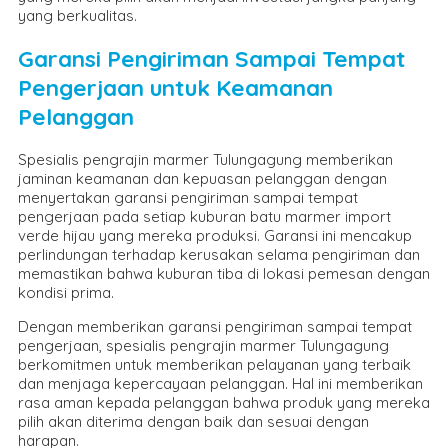
yang berkualitas.
Garansi Pengiriman Sampai Tempat
Pengerjaan untuk Keamanan
Pelanggan
Spesialis pengrajin marmer Tulungagung memberikan
jaminan keamanan dan kepuasan pelanggan dengan
menyertakan garansi pengiriman sampai tempat
pengerjaan pada setiap kuburan batu marmer import
verde hijau yang mereka produksi. Garansi ini mencakup
perlindungan terhadap kerusakan selama pengiriman dan
memastikan bahwa kuburan tiba di lokasi pemesan dengan
kondisi prima.
Dengan memberikan garansi pengiriman sampai tempat
pengerjaan, spesialis pengrajin marmer Tulungagung
berkomitmen untuk memberikan pelayanan yang terbaik
dan menjaga kepercayaan pelanggan. Hal ini memberikan
rasa aman kepada pelanggan bahwa produk yang mereka
pilih akan diterima dengan baik dan sesuai dengan
harapan.