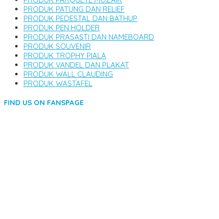
PRODUK PATUNG DAN RELIEF
PRODUK PEDESTAL DAN BATHUP
PRODUK PEN HOLDER
PRODUK PRASASTI DAN NAMEBOARD
PRODUK SOUVENIR
PRODUK TROPHY PIALA
PRODUK VANDEL DAN PLAKAT
PRODUK WALL CLAUDING
PRODUK WASTAFEL
FIND US ON FANSPAGE