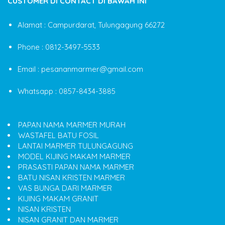
CUSTOMER DI CONTACT DI BAWAH INI
Alamat : Campurdarat, Tulungagung 66272
Phone : 0812-3497-5533
Email : pesananmarmer@gmail.com
Whatsapp : 0857-8434-3885
PAPAN NAMA MARMER MURAH
WASTAFEL BATU FOSIL
LANTAI MARMER TULUNGAGUNG
MODEL KIJING MAKAM MARMER
PRASASTI PAPAN NAMA MARMER
BATU NISAN KRISTEN MARMER
VAS BUNGA DARI MARMER
KIJING MAKAM GRANIT
NISAN KRISTEN
NISAN GRANIT DAN MARMER