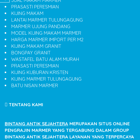
JUAL MAKAM MARMER
PRASASTI PERESMIAN
KIJING MAKAM
LANTAI MARMER TULUNGAGUNG
MARMER UJUNG PANDANG
MODEL KIJING MAKAM MARMER
HARGA MARMER IMPORT PER M2
KIJING MAKAM GRANIT
BONGPAY GRANIT
WASTAFEL BATU ALAM MURAH
PRASASTI PERESMIAN
KIJING KUBURAN KRISTEN
KIJING MARMER TULUNGAGUNG
BATU NISAN MARMER
TENTANG KAMI
BINTANG ANTIK SEJAHTERA
MERUPAKAN SITUS ONLINE
PENGRAJIN MARMER YANG TERGABUNG DALAM GROUP
BINTANG ANTIK SEJAHTERA LAYANAN YANG TERPERCAYA