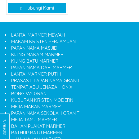
Hubungi Kami
LANTAI MARMER MEWAH
MAKAM KRISTEN PERJAMUAN
PAPAN NAMA MASJID
KIJING MAKAM MARMER
KIJING BATU MARMER
PAPAN NAMA DARI MARMER
LANTAI MARMER PUTIH
PRASASTI PAPAN NAMA GRANIT
TEMPAT ABU JENAZAH ONIX
BONGPAY GRANIT
KUBURAN KRISTEN MODERN
MEJA MAKAN MARMER
PAPAN NAMA SEKOLAH GRANIT
MEJA TAMU MARMER
SIDEBAR
BAHAN PLAKAT MARMER
BATHUP BATU MARMER