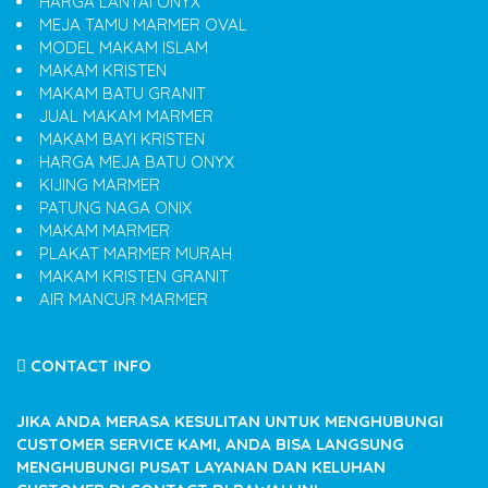
HARGA LANTAI ONYX
MEJA TAMU MARMER OVAL
MODEL MAKAM ISLAM
MAKAM KRISTEN
MAKAM BATU GRANIT
JUAL MAKAM MARMER
MAKAM BAYI KRISTEN
HARGA MEJA BATU ONYX
KIJING MARMER
PATUNG NAGA ONIX
MAKAM MARMER
PLAKAT MARMER MURAH
MAKAM KRISTEN GRANIT
AIR MANCUR MARMER
CONTACT INFO
JIKA ANDA MERASA KESULITAN UNTUK MENGHUBUNGI
CUSTOMER SERVICE KAMI, ANDA BISA LANGSUNG
MENGHUBUNGI PUSAT LAYANAN DAN KELUHAN