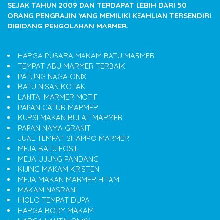
SEJAK TAHUN 2009 DAN TERDAPAT LEBIH DARI 50
ORANG PENGRAJIN YANG MEMILIKI KEAHLIAN TERSENDIRI
DIBIDANG PENGOLAHAN MARMER.
HARGA PUSARA MAKAM BATU MARMER
TEMPAT ABU MARMER TERBAIK
PATUNG NAGA ONIX
BATU NISAN KOTAK
LANTAI MARMER MOTIF
PAPAN CATUR MARMER
KURSI MAKAN BULAT MARMER
PAPAN NAMA GRANIT
JUAL TEMPAT SHAMPO MARMER
MEJA BATU FOSIL
MEJA UJUNG PANDANG
KIJING MAKAM KRISTEN
MEJA MAKAN MARMER HITAM
MAKAM NASRANI
HIOLO TEMPAT DUPA
HARGA BODY MAKAM