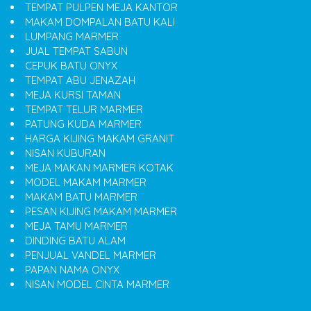
TEMPAT PULPEN MEJA KANTOR
MAKAM DOMPALAN BATU KALI
LUMPANG MARMER
JUAL TEMPAT SABUN
CEPUK BATU ONYX
TEMPAT ABU JENAZAH
MEJA KURSI TAMAN
TEMPAT TELUR MARMER
PATUNG KUDA MARMER
HARGA KIJING MAKAM GRANIT
NISAN KUBURAN
MEJA MAKAN MARMER KOTAK
MODEL MAKAM MARMER
MAKAM BATU MARMER
PESAN KIJING MAKAM MARMER
MEJA TAMU MARMER
DINDING BATU ALAM
PENJUAL VANDEL MARMER
PAPAN NAMA ONYX
NISAN MODEL CINTA MARMER