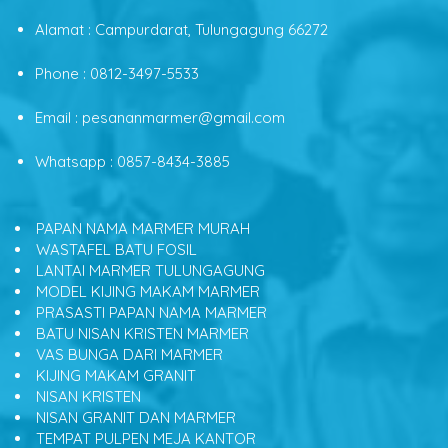
Alamat : Campurdarat, Tulungagung 66272
Phone : 0812-3497-5533
Email : pesananmarmer@gmail.com
Whatsapp : 0857-8434-3885
PAPAN NAMA MARMER MURAH
WASTAFEL BATU FOSIL
LANTAI MARMER TULUNGAGUNG
MODEL KIJING MAKAM MARMER
PRASASTI PAPAN NAMA MARMER
BATU NISAN KRISTEN MARMER
VAS BUNGA DARI MARMER
KIJING MAKAM GRANIT
NISAN KRISTEN
NISAN GRANIT DAN MARMER
TEMPAT PULPEN MEJA KANTOR