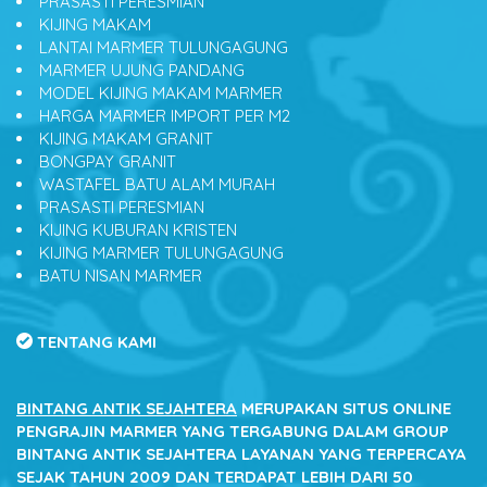
PRASASTI PERESMIAN
KIJING MAKAM
LANTAI MARMER TULUNGAGUNG
MARMER UJUNG PANDANG
MODEL KIJING MAKAM MARMER
HARGA MARMER IMPORT PER M2
KIJING MAKAM GRANIT
BONGPAY GRANIT
WASTAFEL BATU ALAM MURAH
PRASASTI PERESMIAN
KIJING KUBURAN KRISTEN
KIJING MARMER TULUNGAGUNG
BATU NISAN MARMER
TENTANG KAMI
BINTANG ANTIK SEJAHTERA
MERUPAKAN SITUS ONLINE
PENGRAJIN MARMER YANG TERGABUNG DALAM GROUP
BINTANG ANTIK SEJAHTERA LAYANAN YANG TERPERCAYA
SEJAK TAHUN 2009 DAN TERDAPAT LEBIH DARI 50