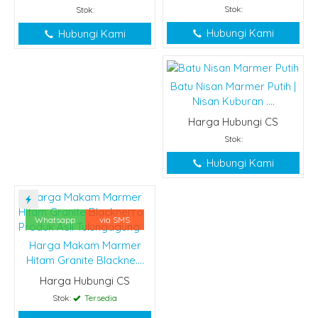
Stok:
Stok:
Hubungi Kami
Hubungi Kami
Batu Nisan Marmer Putih |
Nisan Kuburan ....
Harga Hubungi CS
Stok:
Hubungi Kami
Whatsapp
via SMS
Harga Makam Marmer
Hitam Granite Blackne....
Harga Hubungi CS
Stok:
Tersedia