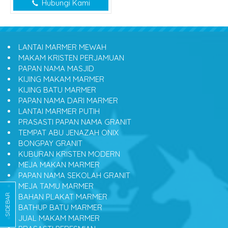
Hubungi Kami
LANTAI MARMER MEWAH
MAKAM KRISTEN PERJAMUAN
PAPAN NAMA MASJID
KIJING MAKAM MARMER
KIJING BATU MARMER
PAPAN NAMA DARI MARMER
LANTAI MARMER PUTIH
PRASASTI PAPAN NAMA GRANIT
TEMPAT ABU JENAZAH ONIX
BONGPAY GRANIT
KUBURAN KRISTEN MODERN
MEJA MAKAN MARMER
PAPAN NAMA SEKOLAH GRANIT
MEJA TAMU MARMER
BAHAN PLAKAT MARMER
SIDEBAR
BATHUP BATU MARMER
JUAL MAKAM MARMER