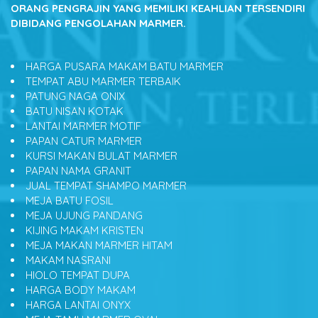
ORANG PENGRAJIN YANG MEMILIKI KEAHLIAN TERSENDIRI
DIBIDANG PENGOLAHAN MARMER.
HARGA PUSARA MAKAM BATU MARMER
TEMPAT ABU MARMER TERBAIK
PATUNG NAGA ONIX
BATU NISAN KOTAK
LANTAI MARMER MOTIF
PAPAN CATUR MARMER
KURSI MAKAN BULAT MARMER
PAPAN NAMA GRANIT
JUAL TEMPAT SHAMPO MARMER
MEJA BATU FOSIL
MEJA UJUNG PANDANG
KIJING MAKAM KRISTEN
MEJA MAKAN MARMER HITAM
MAKAM NASRANI
HIOLO TEMPAT DUPA
HARGA BODY MAKAM
HARGA LANTAI ONYX