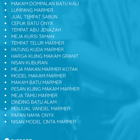
MAKAM DOMPALAN BATU KALI
LUMPANG MARMER
JUAL TEMPAT SABUN
CEPUK BATU ONYX
TEMPAT ABU JENAZAH
MEJA KURSI TAMAN
TEMPAT TELUR MARMER
PATUNG KUDA MARMER
HARGA KIJING MAKAM GRANIT
NISAN KUBURAN
MEJA MAKAN MARMER KOTAK
MODEL MAKAM MARMER
MAKAM BATU MARMER
PESAN KIJING MAKAM MARMER
MEJA TAMU MARMER
DINDING BATU ALAM
PENJUAL VANDEL MARMER
PAPAN NAMA ONYX
NISAN MODEL CINTA MARMER