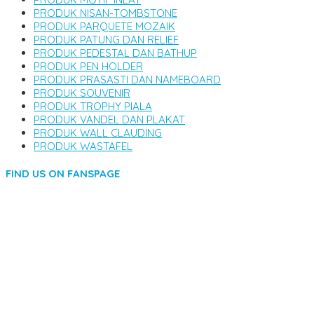
PRODUK NISAN-TOMBSTONE
PRODUK PARQUETE MOZAIK
PRODUK PATUNG DAN RELIEF
PRODUK PEDESTAL DAN BATHUP
PRODUK PEN HOLDER
PRODUK PRASASTI DAN NAMEBOARD
PRODUK SOUVENIR
PRODUK TROPHY PIALA
PRODUK VANDEL DAN PLAKAT
PRODUK WALL CLAUDING
PRODUK WASTAFEL
FIND US ON FANSPAGE