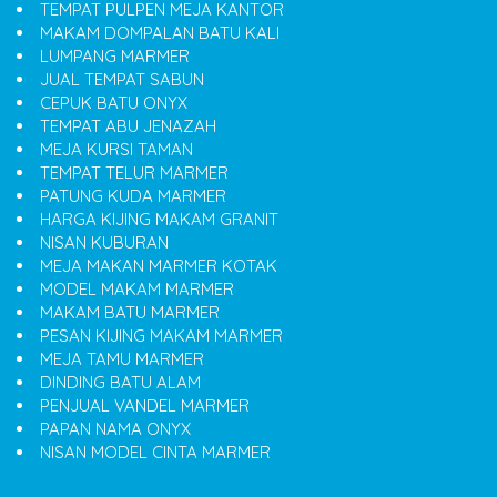
TEMPAT PULPEN MEJA KANTOR
MAKAM DOMPALAN BATU KALI
LUMPANG MARMER
JUAL TEMPAT SABUN
CEPUK BATU ONYX
TEMPAT ABU JENAZAH
MEJA KURSI TAMAN
TEMPAT TELUR MARMER
PATUNG KUDA MARMER
HARGA KIJING MAKAM GRANIT
NISAN KUBURAN
MEJA MAKAN MARMER KOTAK
MODEL MAKAM MARMER
MAKAM BATU MARMER
PESAN KIJING MAKAM MARMER
MEJA TAMU MARMER
DINDING BATU ALAM
PENJUAL VANDEL MARMER
PAPAN NAMA ONYX
NISAN MODEL CINTA MARMER