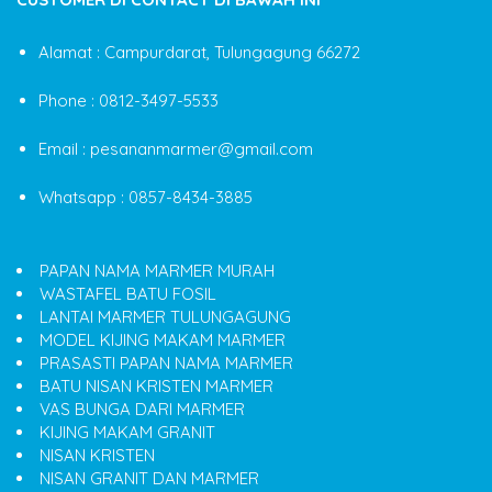
Alamat : Campurdarat, Tulungagung 66272
Phone : 0812-3497-5533
Email : pesananmarmer@gmail.com
Whatsapp : 0857-8434-3885
PAPAN NAMA MARMER MURAH
WASTAFEL BATU FOSIL
LANTAI MARMER TULUNGAGUNG
MODEL KIJING MAKAM MARMER
PRASASTI PAPAN NAMA MARMER
BATU NISAN KRISTEN MARMER
VAS BUNGA DARI MARMER
KIJING MAKAM GRANIT
NISAN KRISTEN
NISAN GRANIT DAN MARMER