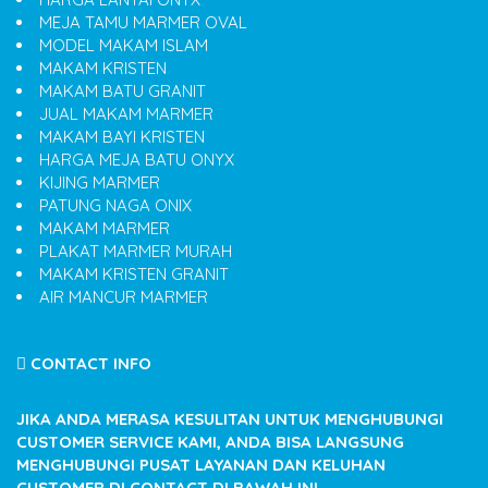
MEJA TAMU MARMER OVAL
MODEL MAKAM ISLAM
MAKAM KRISTEN
MAKAM BATU GRANIT
JUAL MAKAM MARMER
MAKAM BAYI KRISTEN
HARGA MEJA BATU ONYX
KIJING MARMER
PATUNG NAGA ONIX
MAKAM MARMER
PLAKAT MARMER MURAH
MAKAM KRISTEN GRANIT
AIR MANCUR MARMER
CONTACT INFO
JIKA ANDA MERASA KESULITAN UNTUK MENGHUBUNGI
CUSTOMER SERVICE KAMI, ANDA BISA LANGSUNG
MENGHUBUNGI PUSAT LAYANAN DAN KELUHAN
CUSTOMER DI CONTACT DI BAWAH INI