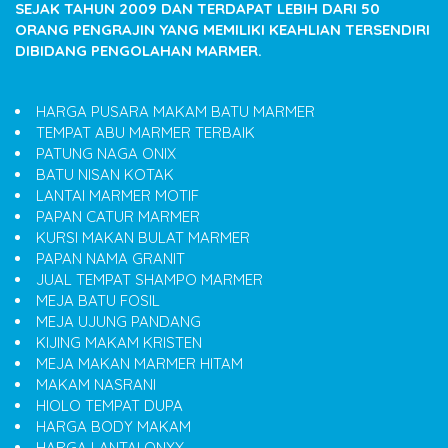
SEJAK TAHUN 2009 DAN TERDAPAT LEBIH DARI 50
ORANG PENGRAJIN YANG MEMILIKI KEAHLIAN TERSENDIRI
DIBIDANG PENGOLAHAN MARMER.
HARGA PUSARA MAKAM BATU MARMER
TEMPAT ABU MARMER TERBAIK
PATUNG NAGA ONIX
BATU NISAN KOTAK
LANTAI MARMER MOTIF
PAPAN CATUR MARMER
KURSI MAKAN BULAT MARMER
PAPAN NAMA GRANIT
JUAL TEMPAT SHAMPO MARMER
MEJA BATU FOSIL
MEJA UJUNG PANDANG
KIJING MAKAM KRISTEN
MEJA MAKAN MARMER HITAM
MAKAM NASRANI
HIOLO TEMPAT DUPA
HARGA BODY MAKAM
HARGA LANTAI ONYX