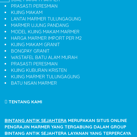
PRASASTI PERESMIAN
KIJING MAKAM
LANTAI MARMER TULUNGAGUNG
MARMER UJUNG PANDANG
MODEL KIJING MAKAM MARMER
HARGA MARMER IMPORT PER M2
KIJING MAKAM GRANIT
BONGPAY GRANIT
WASTAFEL BATU ALAM MURAH
PRASASTI PERESMIAN
KIJING KUBURAN KRISTEN
KIJING MARMER TULUNGAGUNG
BATU NISAN MARMER
TENTANG KAMI
BINTANG ANTIK SEJAHTERA
MERUPAKAN SITUS ONLINE
PENGRAJIN MARMER YANG TERGABUNG DALAM GROUP
BINTANG ANTIK SEJAHTERA LAYANAN YANG TERPERCAYA