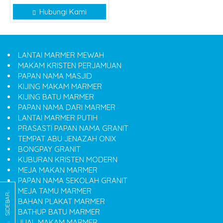
Hubungi Kami
LANTAI MARMER MEWAH
MAKAM KRISTEN PERJAMUAN
PAPAN NAMA MASJID
KIJING MAKAM MARMER
KIJING BATU MARMER
PAPAN NAMA DARI MARMER
LANTAI MARMER PUTIH
PRASASTI PAPAN NAMA GRANIT
TEMPAT ABU JENAZAH ONIX
BONGPAY GRANIT
KUBURAN KRISTEN MODERN
MEJA MAKAN MARMER
PAPAN NAMA SEKOLAH GRANIT
MEJA TAMU MARMER
SIDEBAR
BAHAN PLAKAT MARMER
BATHUP BATU MARMER
JUAL MAKAM MARMER