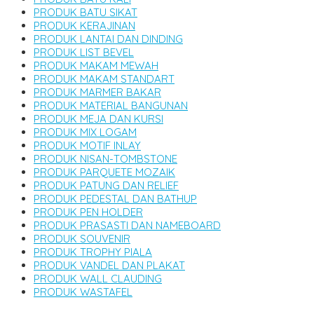
PRODUK BATU SIKAT
PRODUK KERAJINAN
PRODUK LANTAI DAN DINDING
PRODUK LIST BEVEL
PRODUK MAKAM MEWAH
PRODUK MAKAM STANDART
PRODUK MARMER BAKAR
PRODUK MATERIAL BANGUNAN
PRODUK MEJA DAN KURSI
PRODUK MIX LOGAM
PRODUK MOTIF INLAY
PRODUK NISAN-TOMBSTONE
PRODUK PARQUETE MOZAIK
PRODUK PATUNG DAN RELIEF
PRODUK PEDESTAL DAN BATHUP
PRODUK PEN HOLDER
PRODUK PRASASTI DAN NAMEBOARD
PRODUK SOUVENIR
PRODUK TROPHY PIALA
PRODUK VANDEL DAN PLAKAT
PRODUK WALL CLAUDING
PRODUK WASTAFEL