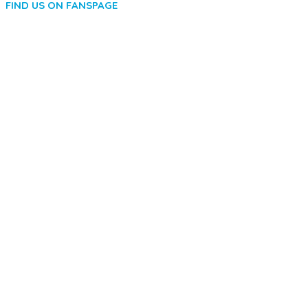
FIND US ON FANSPAGE