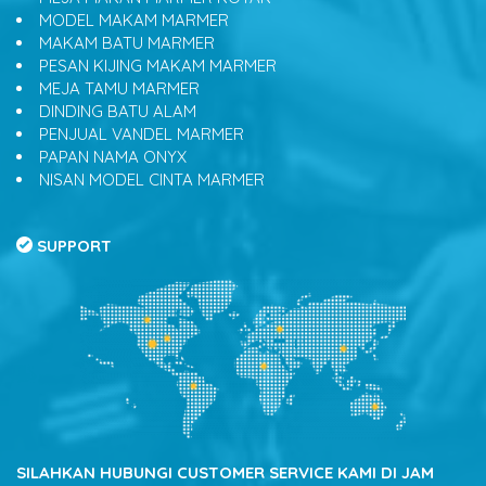
MODEL MAKAM MARMER
MAKAM BATU MARMER
PESAN KIJING MAKAM MARMER
MEJA TAMU MARMER
DINDING BATU ALAM
PENJUAL VANDEL MARMER
PAPAN NAMA ONYX
NISAN MODEL CINTA MARMER
SUPPORT
SILAHKAN HUBUNGI CUSTOMER SERVICE KAMI DI JAM