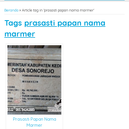
Beranda
»
Article tag in 'prasasti papan nama marmer'
Tags
prasasti papan nama
marmer
Prasasti Papan Nama
Marmer