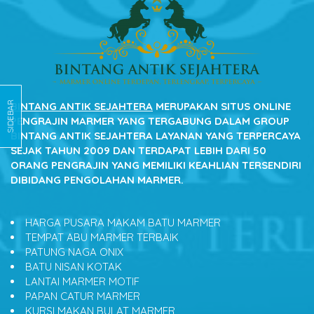
SIDEBAR
BINTANG ANTIK SEJAHTERA
MERUPAKAN SITUS ONLINE
PENGRAJIN MARMER YANG TERGABUNG DALAM GROUP
BINTANG ANTIK SEJAHTERA LAYANAN YANG TERPERCAYA
SEJAK TAHUN 2009 DAN TERDAPAT LEBIH DARI 50
ORANG PENGRAJIN YANG MEMILIKI KEAHLIAN TERSENDIRI
DIBIDANG PENGOLAHAN MARMER.
HARGA PUSARA MAKAM BATU MARMER
TEMPAT ABU MARMER TERBAIK
PATUNG NAGA ONIX
BATU NISAN KOTAK
LANTAI MARMER MOTIF
PAPAN CATUR MARMER
KURSI MAKAN BULAT MARMER