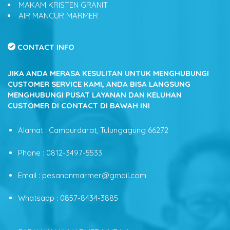
MAKAM KRISTEN GRANIT
AIR MANCUR MARMER
CONTACT INFO
JIKA ANDA MERASA KESULITAN UNTUK MENGHUBUNGI
CUSTOMER SERVICE KAMI, ANDA BISA LANGSUNG
MENGHUBUNGI PUSAT LAYANAN DAN KELUHAN
CUSTOMER DI CONTACT DI BAWAH INI
Alamat : Campurdarat, Tulungagung 66272
Phone : 0812-3497-5533
Email : pesananmarmer@gmail.com
Whatsapp : 0857-8434-3885