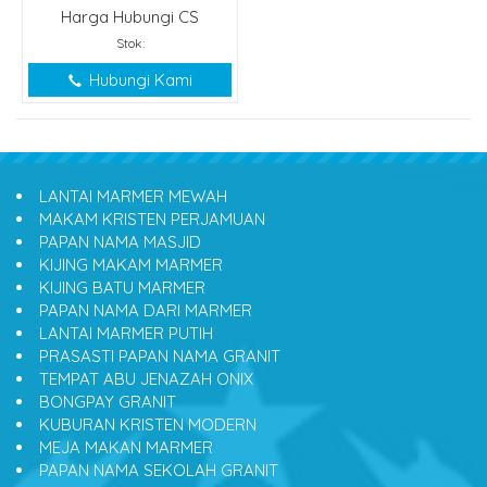
Harga Hubungi CS
Stok:
Hubungi Kami
LANTAI MARMER MEWAH
MAKAM KRISTEN PERJAMUAN
PAPAN NAMA MASJID
KIJING MAKAM MARMER
KIJING BATU MARMER
PAPAN NAMA DARI MARMER
LANTAI MARMER PUTIH
PRASASTI PAPAN NAMA GRANIT
TEMPAT ABU JENAZAH ONIX
BONGPAY GRANIT
KUBURAN KRISTEN MODERN
MEJA MAKAN MARMER
PAPAN NAMA SEKOLAH GRANIT