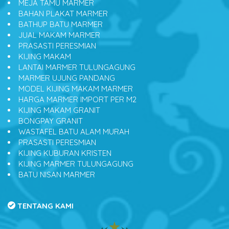
MEJA TAMU MARMER
BAHAN PLAKAT MARMER
BATHUP BATU MARMER
JUAL MAKAM MARMER
PRASASTI PERESMIAN
KIJING MAKAM
LANTAI MARMER TULUNGAGUNG
MARMER UJUNG PANDANG
MODEL KIJING MAKAM MARMER
HARGA MARMER IMPORT PER M2
KIJING MAKAM GRANIT
BONGPAY GRANIT
WASTAFEL BATU ALAM MURAH
PRASASTI PERESMIAN
KIJING KUBURAN KRISTEN
KIJING MARMER TULUNGAGUNG
BATU NISAN MARMER
TENTANG KAMI