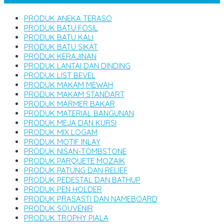
PRODUK ANEKA TERASO
PRODUK BATU FOSIL
PRODUK BATU KALI
PRODUK BATU SIKAT
PRODUK KERAJINAN
PRODUK LANTAI DAN DINDING
PRODUK LIST BEVEL
PRODUK MAKAM MEWAH
PRODUK MAKAM STANDART
PRODUK MARMER BAKAR
PRODUK MATERIAL BANGUNAN
PRODUK MEJA DAN KURSI
PRODUK MIX LOGAM
PRODUK MOTIF INLAY
PRODUK NISAN-TOMBSTONE
PRODUK PARQUETE MOZAIK
PRODUK PATUNG DAN RELIEF
PRODUK PEDESTAL DAN BATHUP
PRODUK PEN HOLDER
PRODUK PRASASTI DAN NAMEBOARD
PRODUK SOUVENIR
PRODUK TROPHY PIALA