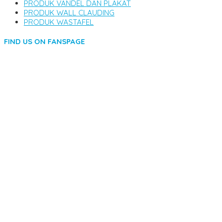
PRODUK VANDEL DAN PLAKAT
PRODUK WALL CLAUDING
PRODUK WASTAFEL
FIND US ON FANSPAGE