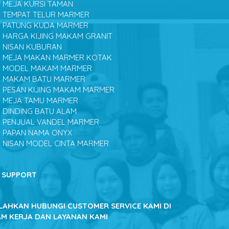
MEJA KURSI TAMAN
TEMPAT TELUR MARMER
PATUNG KUDA MARMER
HARGA KIJING MAKAM GRANIT
NISAN KUBURAN
MEJA MAKAN MARMER KOTAK
MODEL MAKAM MARMER
MAKAM BATU MARMER
PESAN KIJING MAKAM MARMER
MEJA TAMU MARMER
DINDING BATU ALAM
PENJUAL VANDEL MARMER
PAPAN NAMA ONYX
NISAN MODEL CINTA MARMER
SUPPORT
ILAHKAN HUBUNGI CUSTOMER SERVICE KAMI DI
AM KERJA DAN LAYANAN KAMI