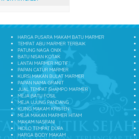
HARGA PUSARA MAKAM BATU MARMER
TEMPAT ABU MARMER TERBAIK
PATUNG NAGA ONIX
BATU NISAN KOTAK
LANTAI MARMER MOTIF
PAPAN CATUR MARMER
KURSI MAKAN BULAT MARMER
PAPAN NAMA GRANIT
JUAL TEMPAT SHAMPO MARMER
MEJA BATU FOSIL
MEJA UJUNG PANDANG
KIJING MAKAM KRISTEN
MEJA MAKAN MARMER HITAM
MAKAM NASRANI
HIOLO TEMPAT DUPA
HARGA BODY MAKAM