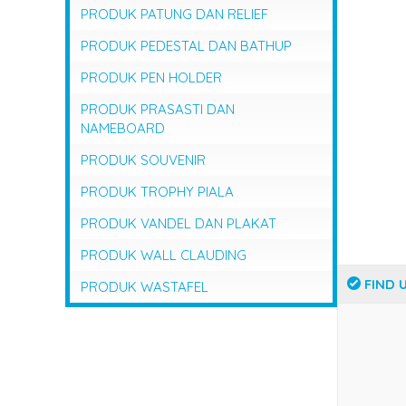
PRODUK PATUNG DAN RELIEF
PRODUK PEDESTAL DAN BATHUP
PRODUK PEN HOLDER
PRODUK PRASASTI DAN
NAMEBOARD
PRODUK SOUVENIR
PRODUK TROPHY PIALA
PRODUK VANDEL DAN PLAKAT
PRODUK WALL CLAUDING
FIND 
PRODUK WASTAFEL