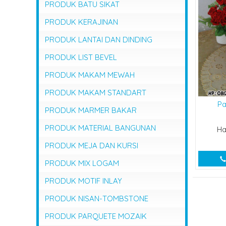
PRODUK BATU SIKAT
PRODUK KERAJINAN
PRODUK LANTAI DAN DINDING
PRODUK LIST BEVEL
PRODUK MAKAM MEWAH
PRODUK MAKAM STANDART
Pa
PRODUK MARMER BAKAR
PRODUK MATERIAL BANGUNAN
Ha
PRODUK MEJA DAN KURSI
PRODUK MIX LOGAM
PRODUK MOTIF INLAY
PRODUK NISAN-TOMBSTONE
PRODUK PARQUETE MOZAIK