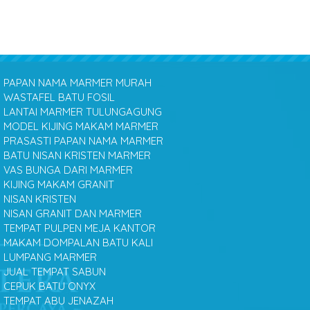
PAPAN NAMA MARMER MURAH
WASTAFEL BATU FOSIL
LANTAI MARMER TULUNGAGUNG
MODEL KIJING MAKAM MARMER
PRASASTI PAPAN NAMA MARMER
BATU NISAN KRISTEN MARMER
VAS BUNGA DARI MARMER
KIJING MAKAM GRANIT
NISAN KRISTEN
NISAN GRANIT DAN MARMER
TEMPAT PULPEN MEJA KANTOR
MAKAM DOMPALAN BATU KALI
LUMPANG MARMER
JUAL TEMPAT SABUN
CEPUK BATU ONYX
TEMPAT ABU JENAZAH