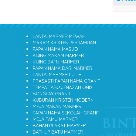
LANTAI MARMER MEWAH
MAKAM KRISTEN PERJAMUAN
PAPAN NAMA MASJID
KIJING MAKAM MARMER
KIJING BATU MARMER
PAPAN NAMA DARI MARMER
LANTAI MARMER PUTIH
PRASASTI PAPAN NAMA GRANIT
TEMPAT ABU JENAZAH ONIX
BONGPAY GRANIT
KUBURAN KRISTEN MODERN
MEJA MAKAN MARMER
PAPAN NAMA SEKOLAH GRANIT
MEJA TAMU MARMER
BAHAN PLAKAT MARMER
BATHUP BATU MARMER