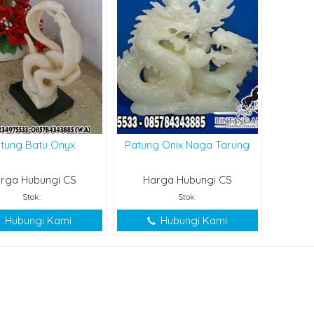
tung Batu Onyx
Patung Onix Naga Tarung
rga Hubungi CS
Harga Hubungi CS
Stok:
Stok:
Hubungi Kami
Hubungi Kami