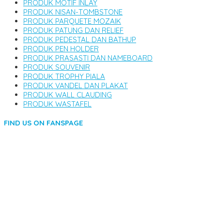
PRODUK MOTIF INLAY
PRODUK NISAN-TOMBSTONE
PRODUK PARQUETE MOZAIK
PRODUK PATUNG DAN RELIEF
PRODUK PEDESTAL DAN BATHUP
PRODUK PEN HOLDER
PRODUK PRASASTI DAN NAMEBOARD
PRODUK SOUVENIR
PRODUK TROPHY PIALA
PRODUK VANDEL DAN PLAKAT
PRODUK WALL CLAUDING
PRODUK WASTAFEL
FIND US ON FANSPAGE