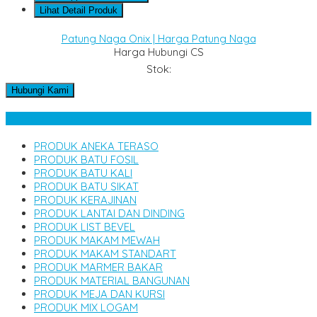
Lihat Detail Produk
Patung Naga Onix | Harga Patung Naga
Harga Hubungi CS
Stok:
Hubungi Kami
Kategori Produk
PRODUK ANEKA TERASO
PRODUK BATU FOSIL
PRODUK BATU KALI
PRODUK BATU SIKAT
PRODUK KERAJINAN
PRODUK LANTAI DAN DINDING
PRODUK LIST BEVEL
PRODUK MAKAM MEWAH
PRODUK MAKAM STANDART
PRODUK MARMER BAKAR
PRODUK MATERIAL BANGUNAN
PRODUK MEJA DAN KURSI
PRODUK MIX LOGAM