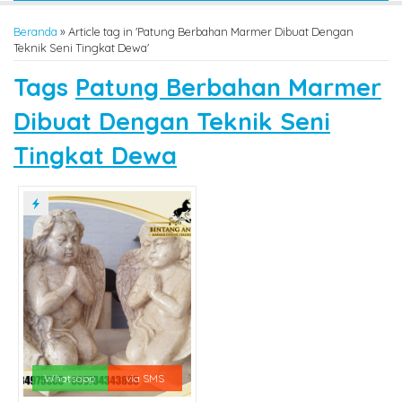
Beranda
»
Article tag in 'Patung Berbahan Marmer Dibuat Dengan
Teknik Seni Tingkat Dewa'
Tags
Patung Berbahan Marmer
Dibuat Dengan Teknik Seni
Tingkat Dewa
Whatsapp
via SMS