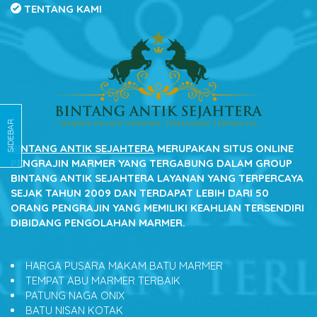
TENTANG KAMI
SIDEBAR
BINTANG ANTIK SEJAHTERA
MERUPAKAN SITUS ONLINE
PENGRAJIN MARMER YANG TERGABUNG DALAM GROUP
BINTANG ANTIK SEJAHTERA LAYANAN YANG TERPERCAYA
SEJAK TAHUN 2009 DAN TERDAPAT LEBIH DARI 50
ORANG PENGRAJIN YANG MEMILIKI KEAHLIAN TERSENDIRI
DIBIDANG PENGOLAHAN MARMER.
HARGA PUSARA MAKAM BATU MARMER
TEMPAT ABU MARMER TERBAIK
PATUNG NAGA ONIX
BATU NISAN KOTAK