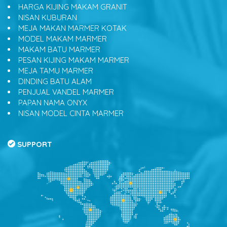
HARGA KIJING MAKAM GRANIT
NISAN KUBURAN
MEJA MAKAN MARMER KOTAK
MODEL MAKAM MARMER
MAKAM BATU MARMER
PESAN KIJING MAKAM MARMER
MEJA TAMU MARMER
DINDING BATU ALAM
PENJUAL VANDEL MARMER
PAPAN NAMA ONYX
NISAN MODEL CINTA MARMER
SUPPORT