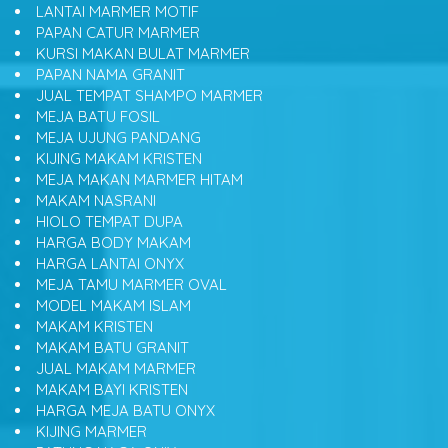
LANTAI MARMER MOTIF
PAPAN CATUR MARMER
KURSI MAKAN BULAT MARMER
PAPAN NAMA GRANIT
JUAL TEMPAT SHAMPO MARMER
MEJA BATU FOSIL
MEJA UJUNG PANDANG
KIJING MAKAM KRISTEN
MEJA MAKAN MARMER HITAM
MAKAM NASRANI
HIOLO TEMPAT DUPA
HARGA BODY MAKAM
HARGA LANTAI ONYX
MEJA TAMU MARMER OVAL
MODEL MAKAM ISLAM
MAKAM KRISTEN
MAKAM BATU GRANIT
JUAL MAKAM MARMER
MAKAM BAYI KRISTEN
HARGA MEJA BATU ONYX
KIJING MARMER