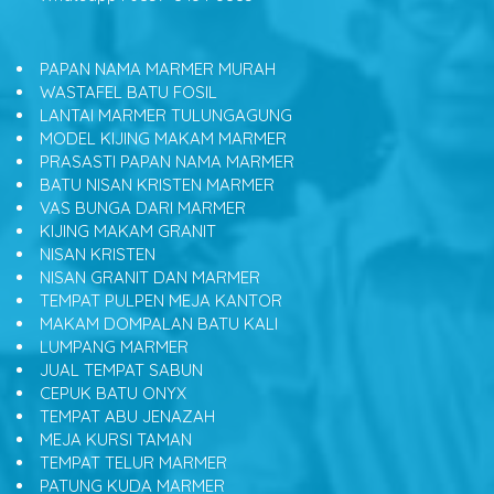
PAPAN NAMA MARMER MURAH
WASTAFEL BATU FOSIL
LANTAI MARMER TULUNGAGUNG
MODEL KIJING MAKAM MARMER
PRASASTI PAPAN NAMA MARMER
BATU NISAN KRISTEN MARMER
VAS BUNGA DARI MARMER
KIJING MAKAM GRANIT
NISAN KRISTEN
NISAN GRANIT DAN MARMER
TEMPAT PULPEN MEJA KANTOR
MAKAM DOMPALAN BATU KALI
LUMPANG MARMER
JUAL TEMPAT SABUN
CEPUK BATU ONYX
TEMPAT ABU JENAZAH
MEJA KURSI TAMAN
TEMPAT TELUR MARMER
PATUNG KUDA MARMER