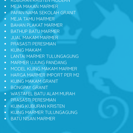
KUBURAN KRISTEN MODERN
MEJA MAKAN MARMER
PAPAN NAMA SEKOLAH GRANIT
MEJA TAMU MARMER
BAHAN PLAKAT MARMER
BATHUP BATU MARMER
JUAL MAKAM MARMER
PRASASTI PERESMIAN
KIJING MAKAM
LANTAI MARMER TULUNGAGUNG
MARMER UJUNG PANDANG
MODEL KIJING MAKAM MARMER
HARGA MARMER IMPORT PER M2
KIJING MAKAM GRANIT
BONGPAY GRANIT
WASTAFEL BATU ALAM MURAH
PRASASTI PERESMIAN
KIJING KUBURAN KRISTEN
KIJING MARMER TULUNGAGUNG
BATU NISAN MARMER