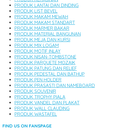
PRODUK LANTAI DAN DINDING
PRODUK LIST BEVEL
PRODUK MAKAM MEWAH
PRODUK MAKAM STANDART
PRODUK MARMER BAKAR
PRODUK MATERIAL BANGUNAN
PRODUK MEJA DAN KURSI
PRODUK MIX LOGAM
PRODUK MOTIF INLAY
PRODUK NISAN-TOMBSTONE
PRODUK PARQUETE MOZAIK
PRODUK PATUNG DAN RELIEF
PRODUK PEDESTAL DAN BATHUP
PRODUK PEN HOLDER
PRODUK PRASASTI DAN NAMEBOARD
PRODUK SOUVENIR
PRODUK TROPHY PIALA
PRODUK VANDEL DAN PLAKAT
PRODUK WALL CLAUDING
PRODUK WASTAFEL
FIND US ON FANSPAGE