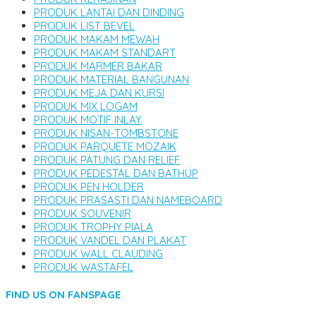
PRODUK LANTAI DAN DINDING
PRODUK LIST BEVEL
PRODUK MAKAM MEWAH
PRODUK MAKAM STANDART
PRODUK MARMER BAKAR
PRODUK MATERIAL BANGUNAN
PRODUK MEJA DAN KURSI
PRODUK MIX LOGAM
PRODUK MOTIF INLAY
PRODUK NISAN-TOMBSTONE
PRODUK PARQUETE MOZAIK
PRODUK PATUNG DAN RELIEF
PRODUK PEDESTAL DAN BATHUP
PRODUK PEN HOLDER
PRODUK PRASASTI DAN NAMEBOARD
PRODUK SOUVENIR
PRODUK TROPHY PIALA
PRODUK VANDEL DAN PLAKAT
PRODUK WALL CLAUDING
PRODUK WASTAFEL
FIND US ON FANSPAGE