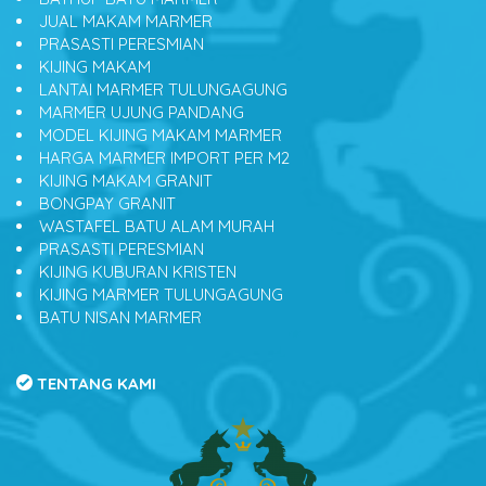
JUAL MAKAM MARMER
PRASASTI PERESMIAN
KIJING MAKAM
LANTAI MARMER TULUNGAGUNG
MARMER UJUNG PANDANG
MODEL KIJING MAKAM MARMER
HARGA MARMER IMPORT PER M2
KIJING MAKAM GRANIT
BONGPAY GRANIT
WASTAFEL BATU ALAM MURAH
PRASASTI PERESMIAN
KIJING KUBURAN KRISTEN
KIJING MARMER TULUNGAGUNG
BATU NISAN MARMER
TENTANG KAMI