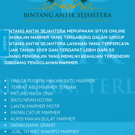
BINTANG ANTIK SEJAHTERA
MERUPAKAN SITUS ONLINE
PENGRAJIN MARMER YANG TERGABUNG DALAM GROUP
SIDEBAR
BINTANG ANTIK SEJAHTERA LAYANAN YANG TERPERCAYA
SEJAK TAHUN 2009 DAN TERDAPAT LEBIH DARI 50
ORANG PENGRAJIN YANG MEMILIKI KEAHLIAN TERSENDIRI
DIBIDANG PENGOLAHAN MARMER.
HARGA PUSARA MAKAM BATU MARMER
TEMPAT ABU MARMER TERBAIK
PATUNG NAGA ONIX
BATU NISAN KOTAK
LANTAI MARMER MOTIF
PAPAN CATUR MARMER
KURSI MAKAN BULAT MARMER
PAPAN NAMA GRANIT
JUAL TEMPAT SHAMPO MARMER