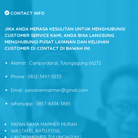
CONTACT INFO
JIKA ANDA MERASA KESULITAN UNTUK MENGHUBUNGI
CUSTOMER SERVICE KAMI, ANDA BISA LANGSUNG
MENGHUBUNGI PUSAT LAYANAN DAN KELUHAN
CUSTOMER DI CONTACT DI BAWAH INI
Alamat : Campurdarat, Tulungagung 66272
Phone : 0812-3497-5533
Email : pesananmarmer@gmail.com
Whatsapp : 0857-8434-3885
PAPAN NAMA MARMER MURAH
WASTAFEL BATU FOSIL
LANTAI MARMER TULUNGAGUNG