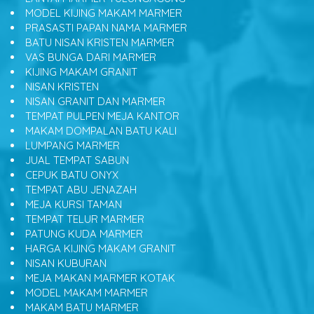
MODEL KIJING MAKAM MARMER
PRASASTI PAPAN NAMA MARMER
BATU NISAN KRISTEN MARMER
VAS BUNGA DARI MARMER
KIJING MAKAM GRANIT
NISAN KRISTEN
NISAN GRANIT DAN MARMER
TEMPAT PULPEN MEJA KANTOR
MAKAM DOMPALAN BATU KALI
LUMPANG MARMER
JUAL TEMPAT SABUN
CEPUK BATU ONYX
TEMPAT ABU JENAZAH
MEJA KURSI TAMAN
TEMPAT TELUR MARMER
PATUNG KUDA MARMER
HARGA KIJING MAKAM GRANIT
NISAN KUBURAN
MEJA MAKAN MARMER KOTAK
MODEL MAKAM MARMER
MAKAM BATU MARMER