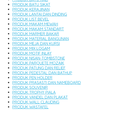
PRODUK BATU SIKAT
PRODUK KERAJINAN
PRODUK LANTAI DAN DINDING
PRODUK LIST BEVEL
PRODUK MAKAM MEWAH
PRODUK MAKAM STANDART
PRODUK MARMER BAKAR
PRODUK MATERIAL BANGUNAN
PRODUK MEJA DAN KURSI
PRODUK MIX LOGAM
PRODUK MOTIF INLAY
PRODUK NISAN-TOMBSTONE
PRODUK PARQUETE MOZAIK
PRODUK PATUNG DAN RELIEF
PRODUK PEDESTAL DAN BATHUP
PRODUK PEN HOLDER
PRODUK PRASASTI DAN NAMEBOARD
PRODUK SOUVENIR
PRODUK TROPHY PIALA
PRODUK VANDEL DAN PLAKAT
PRODUK WALL CLAUDING
PRODUK WASTAFEL