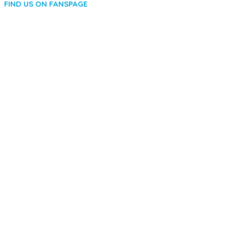
FIND US ON FANSPAGE