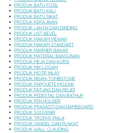
PRODUK BATU FOSIL
PRODUK BATU KALI
PRODUK BATU SIKAT
PRODUK KERAJINAN
PRODUK LANTAI DAN DINDING
PRODUK LIST BEVEL
PRODUK MAKAM MEWAH
PRODUK MAKAM STANDART
PRODUK MARMER BAKAR
PRODUK MATERIAL BANGUNAN
PRODUK MEJA DAN KURSI
PRODUK MIX LOGAM
PRODUK MOTIF INLAY
PRODUK NISAN-TOMBSTONE
PRODUK PARQUETE MOZAIK
PRODUK PATUNG DAN RELIEF
PRODUK PEDESTAL DAN BATHUP
PRODUK PEN HOLDER
PRODUK PRASASTI DAN NAMEBOARD
PRODUK SOUVENIR
PRODUK TROPHY PIALA
PRODUK VANDEL DAN PLAKAT
PRODUK WALL CLAUDING