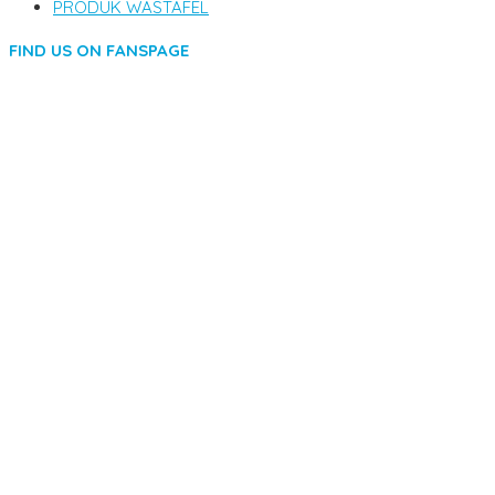
PRODUK WASTAFEL
FIND US ON FANSPAGE