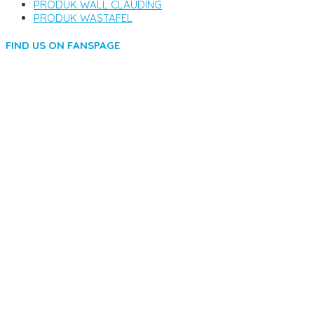
PRODUK WALL CLAUDING
PRODUK WASTAFEL
FIND US ON FANSPAGE