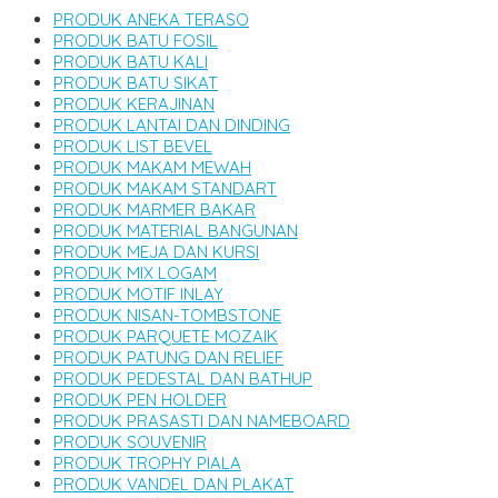
PRODUK ANEKA TERASO
PRODUK BATU FOSIL
PRODUK BATU KALI
PRODUK BATU SIKAT
PRODUK KERAJINAN
PRODUK LANTAI DAN DINDING
PRODUK LIST BEVEL
PRODUK MAKAM MEWAH
PRODUK MAKAM STANDART
PRODUK MARMER BAKAR
PRODUK MATERIAL BANGUNAN
PRODUK MEJA DAN KURSI
PRODUK MIX LOGAM
PRODUK MOTIF INLAY
PRODUK NISAN-TOMBSTONE
PRODUK PARQUETE MOZAIK
PRODUK PATUNG DAN RELIEF
PRODUK PEDESTAL DAN BATHUP
PRODUK PEN HOLDER
PRODUK PRASASTI DAN NAMEBOARD
PRODUK SOUVENIR
PRODUK TROPHY PIALA
PRODUK VANDEL DAN PLAKAT