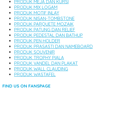
PRODUK MEJA DAN KURSI
PRODUK MIX LOGAM
PRODUK MOTIF INLAY
PRODUK NISAN-TOMBSTONE
PRODUK PARQUETE MOZAIK
PRODUK PATUNG DAN RELIEF
PRODUK PEDESTAL DAN BATHUP
PRODUK PEN HOLDER
PRODUK PRASASTI DAN NAMEBOARD
PRODUK SOUVENIR
PRODUK TROPHY PIALA
PRODUK VANDEL DAN PLAKAT
PRODUK WALL CLAUDING
PRODUK WASTAFEL
FIND US ON FANSPAGE