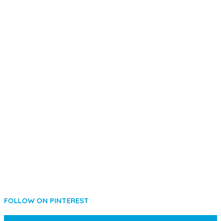
FOLLOW ON PINTEREST
SIDEBAR