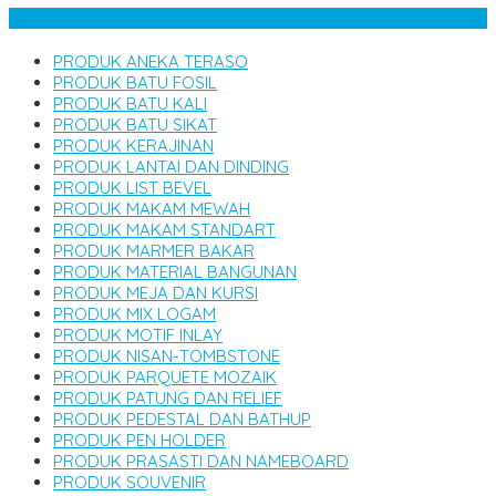
Kategori Produk
PRODUK ANEKA TERASO
PRODUK BATU FOSIL
PRODUK BATU KALI
PRODUK BATU SIKAT
PRODUK KERAJINAN
PRODUK LANTAI DAN DINDING
PRODUK LIST BEVEL
PRODUK MAKAM MEWAH
PRODUK MAKAM STANDART
PRODUK MARMER BAKAR
PRODUK MATERIAL BANGUNAN
PRODUK MEJA DAN KURSI
PRODUK MIX LOGAM
PRODUK MOTIF INLAY
PRODUK NISAN-TOMBSTONE
PRODUK PARQUETE MOZAIK
PRODUK PATUNG DAN RELIEF
PRODUK PEDESTAL DAN BATHUP
PRODUK PEN HOLDER
PRODUK PRASASTI DAN NAMEBOARD
PRODUK SOUVENIR