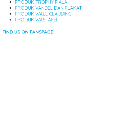
PRODUK TROPHY PIALA
PRODUK VANDEL DAN PLAKAT
PRODUK WALL CLAUDING
PRODUK WASTAFEL
FIND US ON FANSPAGE